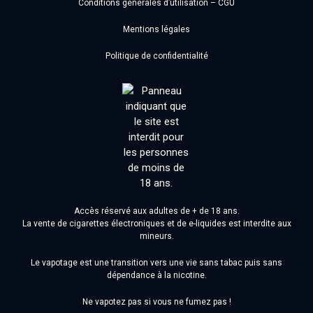
Conditions générales d’utilisation – CGU
Mentions légales
Politique de confidentialité
Accès réservé aux adultes de + de 18 ans.
La vente de cigarettes électroniques et de e-liquides est interdite aux
mineurs.
Le vapotage est une transition vers une vie sans tabac puis sans
dépendance à la nicotine.
Ne vapotez pas si vous ne fumez pas !