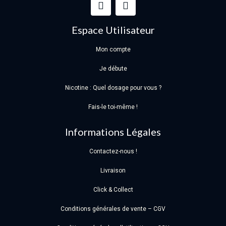
Espace Utilisateur
Mon compte
Je débute
Nicotine : Quel dosage pour vous ?
Fais-le toi-même !
Informations Légales
Contactez-nous !
Livraison
Click & Collect
Conditions générales de vente – CGV