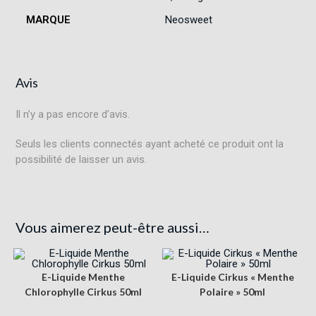
MARQUE
Neosweet
Avis
Il n’y a pas encore d’avis.
Seuls les clients connectés ayant acheté ce produit ont la
possibilité de laisser un avis.
Vous aimerez peut-être aussi…
E-Liquide Menthe
E-Liquide Cirkus « Menthe
Chlorophylle Cirkus 50ml
Polaire » 50ml