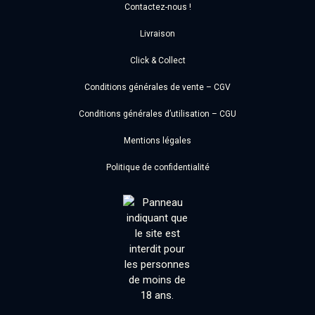
Contactez-nous !
Livraison
Click & Collect
Conditions générales de vente – CGV
Conditions générales d’utilisation – CGU
Mentions légales
Politique de confidentialité