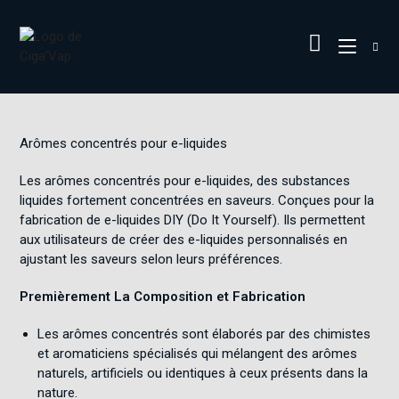
Arômes concentrés pour e-liquides
Les arômes concentrés pour e-liquides, des substances
liquides fortement concentrées en saveurs. Conçues pour la
fabrication de e-liquides DIY (Do It Yourself)
.
Ils permettent
aux utilisateurs de créer des e-liquides personnalisés en
ajustant les saveurs selon leurs préférences
.
Premièrement La Composition et Fabrication
Les arômes concentrés sont élaborés par des chimistes
et aromaticiens spécialisés qui mélangent des arômes
naturels, artificiels ou identiques à ceux présents dans la
nature
.