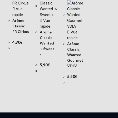
Vue
rapide
Arôme
Vue
Classic
rapide
FR Cirkus
Arôme
Vue
Classic
rapide
4,90
€
Wanted
Arôme
» Sweet
Classic
«
Wanted
Gourmet
5,90
€
VDLV
5,50
€