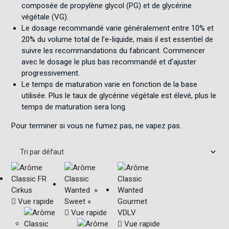
composée de propylène glycol (PG) et de glycérine
végétale (VG)
.
Le dosage recommandé varie généralement entre 10% et
20% du volume total de l’e-liquide, mais il est essentiel de
suivre les recommandations du fabricant
.
Commencer
avec le dosage le plus bas recommandé et d’ajuster
progressivement
.
Le temps de maturation varie en fonction de la base
utilisée. Plus le taux de glycérine végétale est élevé, plus le
temps de maturation sera long
.
Pour terminer si vous ne fumez pas, ne vapez pas.
Vue rapide
Vue rapide
Vue rapide