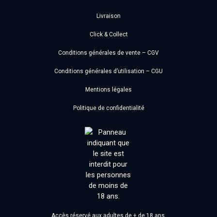
Livraison
Click & Collect
Conditions générales de vente – CGV
Conditions générales d’utilisation – CGU
Mentions légales
Politique de confidentialité
Accès réservé aux adultes de + de 18 ans.