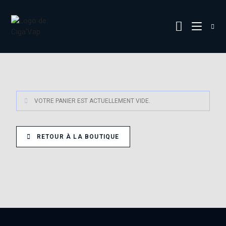
VOTRE PANIER EST ACTUELLEMENT VIDE.
RETOUR À LA BOUTIQUE