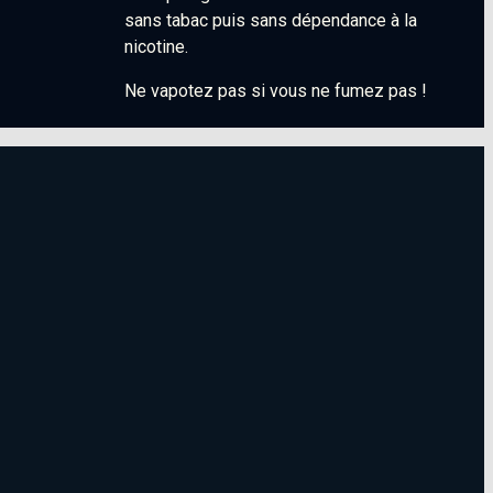
sans tabac puis sans dépendance à la
nicotine.
Ne vapotez pas si vous ne fumez pas !