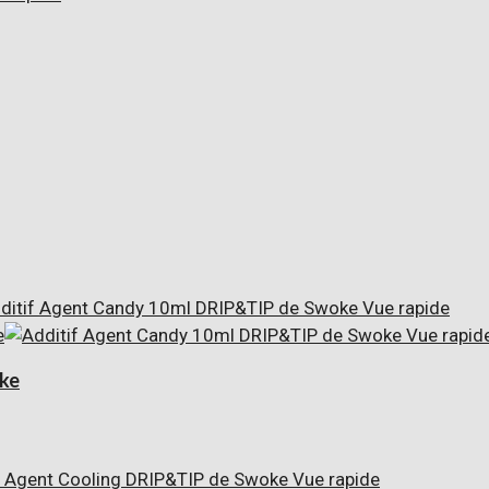
Vue rapide
Vue rapid
ke
Vue rapide