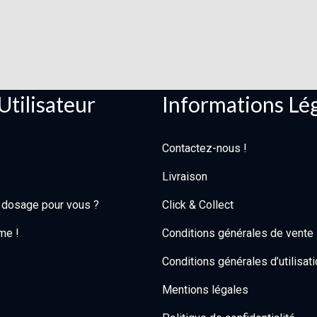
Utilisateur
Informations Lé
Contactez-nous !
Livraison
l dosage pour vous ?
Click & Collect
me !
Conditions générales de vente
Conditions générales d’utilisat
Mentions légales