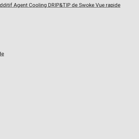
Vue rapide
de