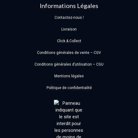
Informations Légales
Contactez-nous !
Livraison
Click & Collect
Conditions générales de vente – CGV
Conditions générales d’utilisation – CGU
Mentions légales
Politique de confidentialité