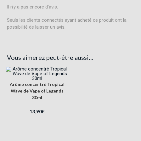
Il n’y a pas encore d’avis.
Seuls les clients connectés ayant acheté ce produit ont la
possibilité de laisser un avis.
Vous aimerez peut-être aussi…
Arôme concentré Tropical
Wave de Vape of Legends
30ml
13,90
€