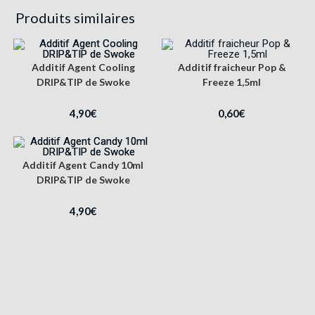
Produits similaires
Additif Agent Cooling
Additif fraicheur Pop &
DRIP&TIP de Swoke
Freeze 1,5ml
4,90
€
0,60
€
Additif Agent Candy 10ml
DRIP&TIP de Swoke
4,90
€