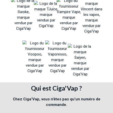
Qui est Ciga'Vap ?
Chez Ciga’Vap, vous n’êtes pas qu’un numéro de
commande.