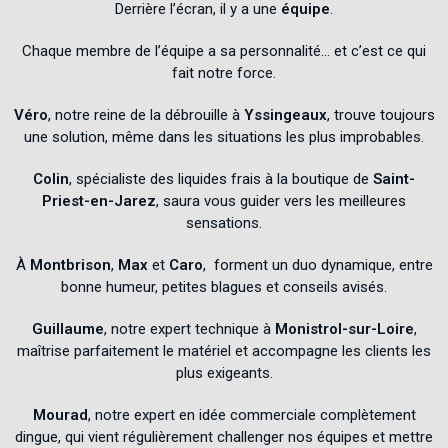
Derrière l’écran, il y a une
équipe
.
Chaque membre de l’équipe a sa personnalité… et c’est ce qui
fait notre force.
Véro
, notre reine de la débrouille à
Yssingeaux
, trouve toujours
une solution, même dans les situations les plus improbables.
Colin
, spécialiste des liquides frais à la boutique de
Saint-
Priest-en-Jarez
, saura vous guider vers les meilleures
sensations.
À
Montbrison
,
Max
et
Caro
, forment un duo dynamique, entre
bonne humeur, petites blagues et conseils avisés.
Guillaume
, notre expert technique à
Monistrol-sur-Loire
,
maîtrise parfaitement le matériel et accompagne les clients les
plus exigeants.
Mourad
, notre expert en idée commerciale complètement
dingue, qui vient régulièrement challenger nos équipes et mettre