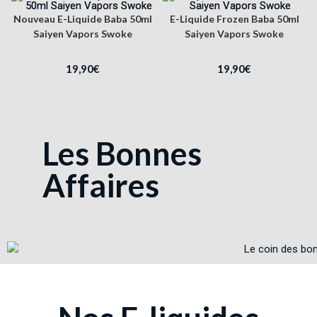
Nouveau E-Liquide Baba 50ml
E-Liquide Frozen Baba 50ml
Saiyen Vapors Swoke
Saiyen Vapors Swoke
19,90
€
19,90
€
Les Bonnes
Affaires