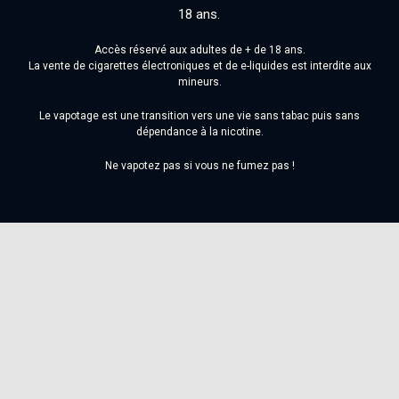
Accès réservé aux adultes de + de 18 ans.
La vente de cigarettes électroniques et de e-liquides est interdite aux
mineurs.
Le vapotage est une transition vers une vie sans tabac puis sans
dépendance à la nicotine.
Ne vapotez pas si vous ne fumez pas !