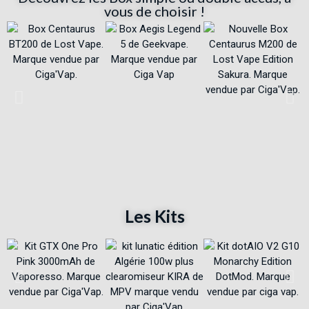
vous de choisir !
Les Kits