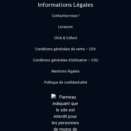
Informations Légales
Contactez-nous !
Livraison
Click & Collect
Conditions générales de vente – CGV
Conditions générales d’utilisation – CGU
Mentions légales
Politique de confidentialité