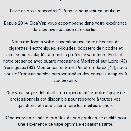
Envie de nous rencontrer ? Passez-nous voir en boutique.
Depuis 2014, Ciga’Vap vous accompagne dans votre expérience
de vape avec passion et expertise.
Nous mettons à votre disposition une large sélection de
cigarettes électroniques, e-liquides, boosters de nicotine et
accessoires adaptés à tous les profils de vapoteurs. Forts de
notre présence avec quatre magasins à Monistrol-sur-Loire (43),
Yssingeaux (43), Montbrison et Saint-Priest-en-Jarez (42), nous
vous offrons un service personnalisé et des conseils adaptés à
vos besoins.
Que vous soyez débutant·e ou expérimenté·e, notre équipe de
professionnels est disponible pour répondre à toutes vos
questions et vous aider à faire les meilleurs choix.
Découvrez notre site et profitez de nos produits de qualité pour
une expérience de vape optimale et satisfaisante.