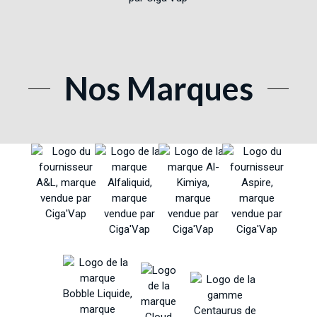
Nos Marques