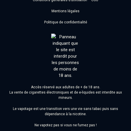
Mentions légales
Politique de confidentialité
Accès réservé aux adultes de + de 18 ans.
La vente de cigarettes électroniques et de e-liquides est interdite aux
mineurs.
Le vapotage est une transition vers une vie sans tabac puis sans
dépendance à la nicotine.
Ne vapotez pas si vous ne fumez pas !