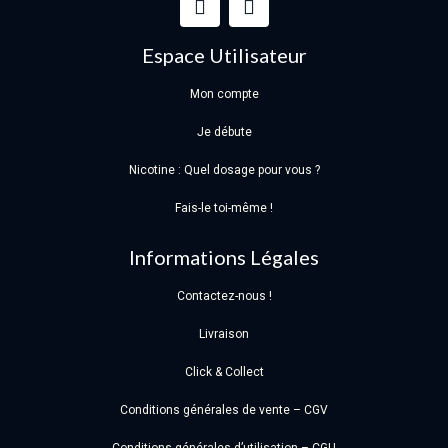
Espace Utilisateur
Mon compte
Je débute
Nicotine : Quel dosage pour vous ?
Fais-le toi-même !
Informations Légales
Contactez-nous !
Livraison
Click & Collect
Conditions générales de vente – CGV
Conditions générales d’utilisation – CGU