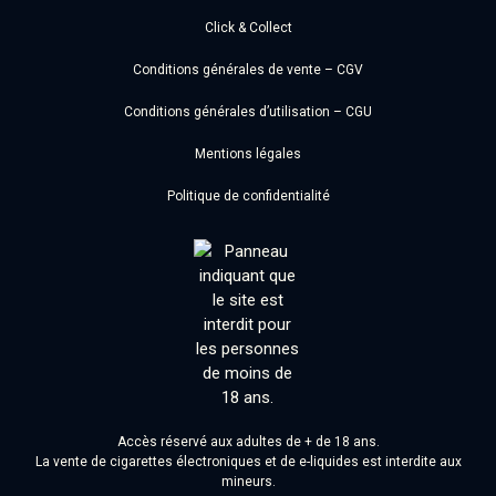
Click & Collect
Conditions générales de vente – CGV
Conditions générales d’utilisation – CGU
Mentions légales
Politique de confidentialité
Accès réservé aux adultes de + de 18 ans.
La vente de cigarettes électroniques et de e-liquides est interdite aux
mineurs.