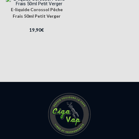
E-liquide Corossol Pêche
Frais 50ml Petit Verger
19,90
€