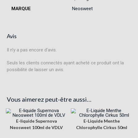
MARQUE
Neosweet
Avis
Il n’y a pas encore d’avis.
Seuls les clients connectés ayant acheté ce produit ont la
possibilité de laisser un avis.
Vous aimerez peut-être aussi…
E-liquide Supernova
E-Liquide Menthe
Neosweet 100ml de VDLV
Chlorophylle Cirkus 50ml