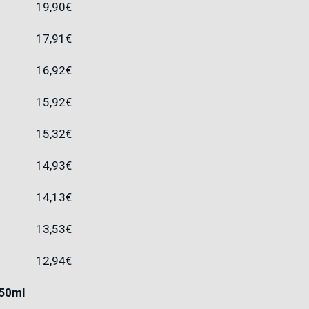
19,90
€
17,91
€
16,92
€
15,92
€
15,32
€
14,93
€
14,13
€
13,53
€
12,94
€
 50ml