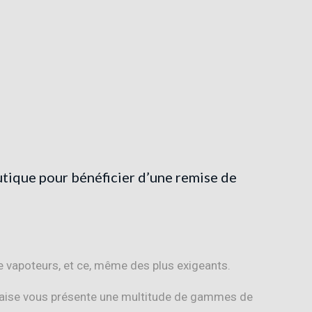
utique pour bénéficier d’une remise de
e vapoteurs, et ce, même des plus exigeants.
rançaise vous présente une multitude de gammes de