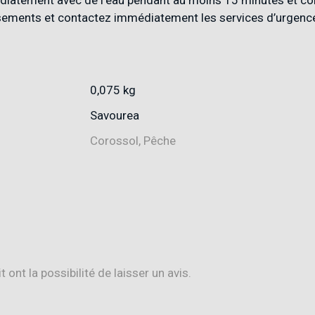
sements et contactez immédiatement les services d’urgenc
0,075 kg
Savourea
Corossol, Pêche
ont la possibilité de laisser un avis.