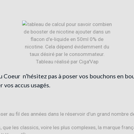
u Coeur
n’hésitez pas à poser vos bouchons en bo
 vos accus usagés.
ser au fil des années dans le réservoir d’un grand nombre d
ts, que les classics, voire les plus complexes, la marque f