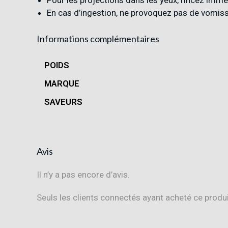
En cas d’ingestion, ne provoquez pas de vomis
Informations complémentaires
POIDS
MARQUE
SAVEURS
Avis
Il n’y a pas encore d’avis.
Seuls les clients connectés ayant acheté ce produit 