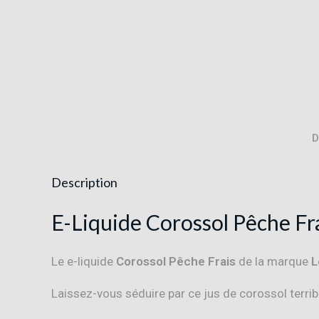
D
Description
E-Liquide Corossol Pêche Fr
Le e-liquide
Corossol Pêche Frais
de la marque
L
Laissez-vous séduire par ce jus de corossol terrib