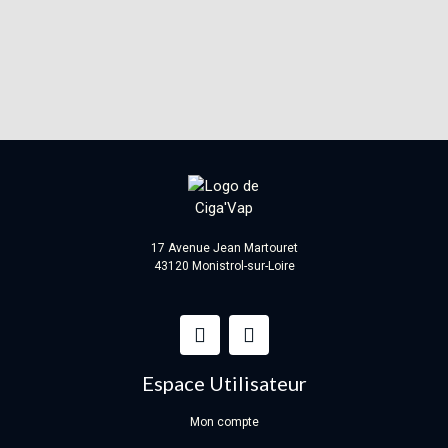
17 Avenue Jean Martouret
43120 Monistrol-sur-Loire
Espace Utilisateur
Mon compte