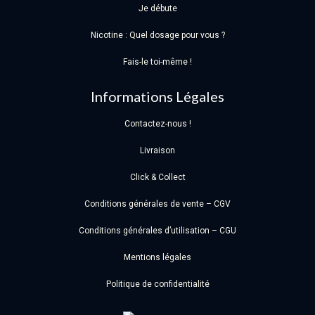
Je débute
Nicotine : Quel dosage pour vous ?
Fais-le toi-même !
Informations Légales
Contactez-nous !
Livraison
Click & Collect
Conditions générales de vente – CGV
Conditions générales d’utilisation – CGU
Mentions légales
Politique de confidentialité