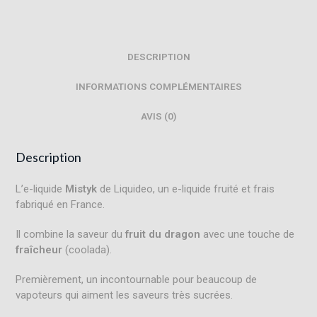
DESCRIPTION
INFORMATIONS COMPLÉMENTAIRES
AVIS (0)
Description
L’e-liquide
Mistyk
de Liquideo, un e-liquide fruité et frais
fabriqué en France.
Il combine la saveur du
fruit du dragon
avec une touche de
fraîcheur
(coolada)
.
Premièrement, un incontournable pour beaucoup de
vapoteurs qui aiment les saveurs très sucrées.