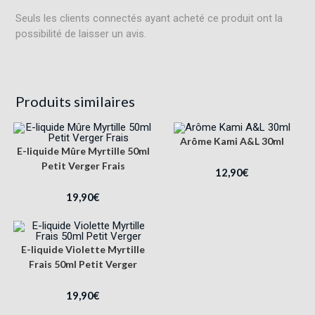
Seuls les clients connectés ayant acheté ce produit ont la
possibilité de laisser un avis.
Produits similaires
Arôme Kami A&L 30ml
E-liquide Mûre Myrtille 50ml
Petit Verger Frais
12,90
€
19,90
€
E-liquide Violette Myrtille
Frais 50ml Petit Verger
19,90
€