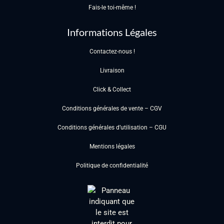
Fais-le toi-même !
Informations Légales
Contactez-nous !
Livraison
Click & Collect
Conditions générales de vente – CGV
Conditions générales d’utilisation – CGU
Mentions légales
Politique de confidentialité