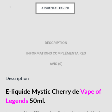
AJOUTER AU PANIER
DESCRIPTION
INFORMATIONS COMPLÉMENTAIRES
AVIS (0)
Description
E-liquide Mystic Cherry de
Vape of
Legends
50ml.