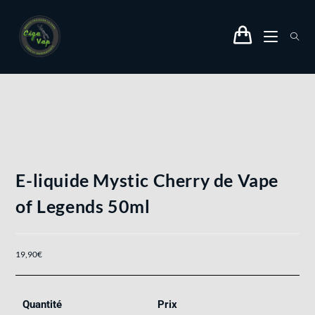
E-liquide Mystic Cherry de Vape
of Legends 50ml
19,90
€
Quantité
Prix