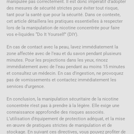
manipulée pas correctement. Il est donc impératif d’adopter
des mesures de sécurité strictes pour éviter tout risque,
tant pour la santé que pour la sécurité. Dans ce contexte,
cet article détaillera les pratiques essentielles à respecter
lors de la manipulation de nicotine concentrée pour faire
vos e-liquides “Do It Yourself” (DIY).
En cas de contact avec la peau, lavez immédiatement la
zone affectée avec de l’eau et du savon pendant plusieurs
minutes. Pour les projections dans les yeux, rincez
immédiatement avec de l’eau pendant au moins 15 minutes
et consultez un médecin. En cas d’ingestion, ne provoquez
pas de vomissements et contactez immédiatement les
services d’urgence.
En conclusion, la manipulation sécuritaire de la nicotine
concentrée n’est pas à prendre à la légère. Elle exige une
connaissance approfondie des risques associés.
L’utilisation d’équipement de protection adéquat, et la mise
en œuvre de pratiques strictes de manipulation et de
stockage. En suivant ces directives, vous pouvez profiter de