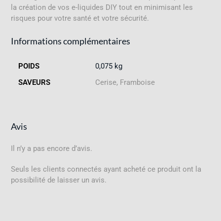
la création de vos e-liquides DIY tout en minimisant les
risques pour votre santé et votre sécurité.
Informations complémentaires
POIDS
0,075 kg
SAVEURS
Cerise, Framboise
Avis
Il n’y a pas encore d’avis.
Seuls les clients connectés ayant acheté ce produit ont la
possibilité de laisser un avis.