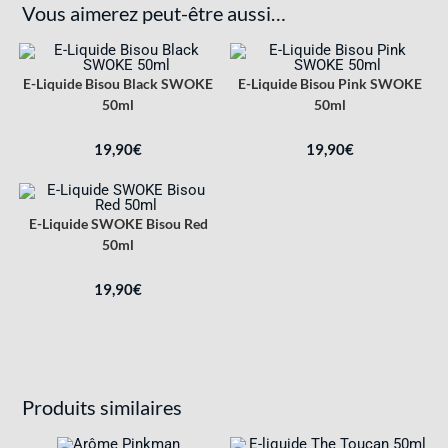
Vous aimerez peut-être aussi…
E-Liquide Bisou Black SWOKE
E-Liquide Bisou Pink SWOKE
50ml
50ml
19,90
€
19,90
€
E-Liquide SWOKE Bisou Red
50ml
19,90
€
Produits similaires