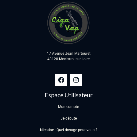
17 Avenue Jean Martouret
43120 Monistrol-sur-Loire
Espace Utilisateur
Mon compte
Je débute
Nicotine : Quel dosage pour vous ?