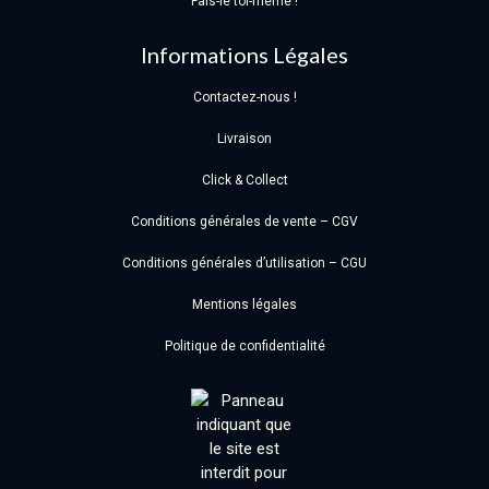
Fais-le toi-même !
Informations Légales
Contactez-nous !
Livraison
Click & Collect
Conditions générales de vente – CGV
Conditions générales d’utilisation – CGU
Mentions légales
Politique de confidentialité