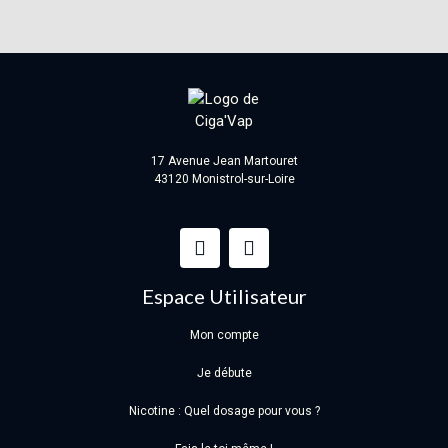
17 Avenue Jean Martouret
43120 Monistrol-sur-Loire
Espace Utilisateur
Mon compte
Je débute
Nicotine : Quel dosage pour vous ?