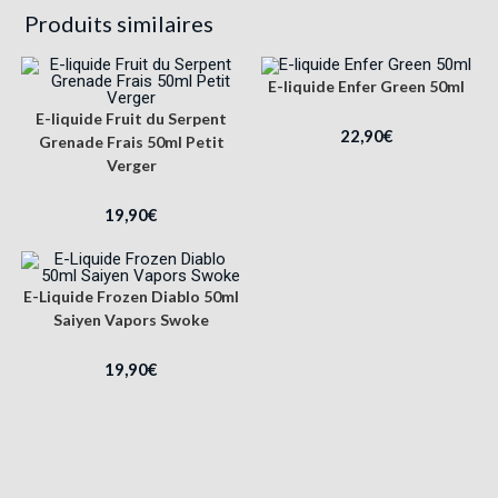
Produits similaires
E-liquide Enfer Green 50ml
E-liquide Fruit du Serpent
22,90
€
Grenade Frais 50ml Petit
Verger
19,90
€
E-Liquide Frozen Diablo 50ml
Saiyen Vapors Swoke
19,90
€