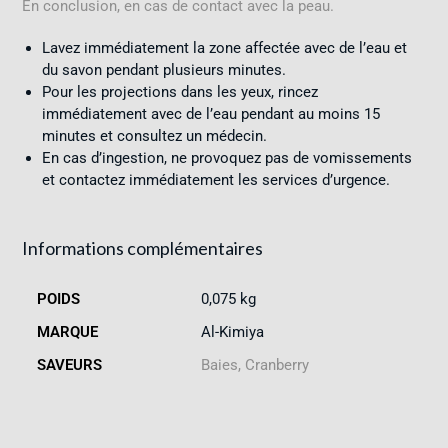
En conclusion, en cas de contact avec la peau.
Lavez immédiatement la zone affectée avec de l’eau et
du savon pendant plusieurs minutes.
Pour les projections dans les yeux, rincez
immédiatement avec de l’eau pendant au moins 15
minutes et consultez un médecin.
En cas d’ingestion, ne provoquez pas de vomissements
et contactez immédiatement les services d’urgence.
Informations complémentaires
POIDS
0,075 kg
MARQUE
Al-Kimiya
SAVEURS
Baies, Cranberry