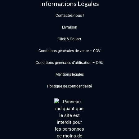
Informations Légales
Contactez-nous !
Livraison
Click & Collect
Conditions générales de vente – CGV
Conditions générales d’utilisation – CGU
Mentions légales
Politique de confidentialité