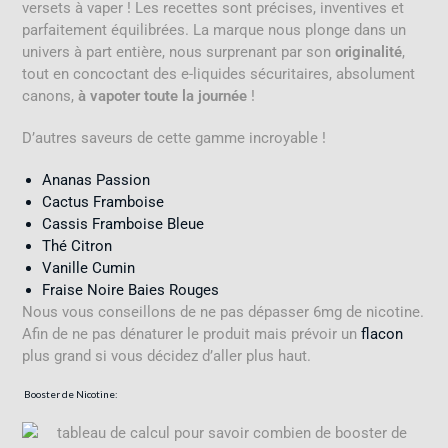
versets à vaper ! Les recettes sont précises, inventives et
parfaitement équilibrées. La marque nous plonge dans un
univers à part entière, nous surprenant par son
originalité
,
tout en concoctant des e-liquides sécuritaires, absolument
canons,
à vapoter toute la journée
!
D’autres saveurs de cette gamme incroyable !
Ananas Passion
Cactus Framboise
Cassis Framboise Bleue
Thé Citron
Vanille Cumin
Fraise Noire Baies Rouges
Nous vous conseillons de ne pas dépasser 6mg de nicotine.
Afin de ne pas dénaturer le produit mais prévoir un
flacon
plus grand si vous décidez d’aller plus haut.
Booster
de
Nicotine: