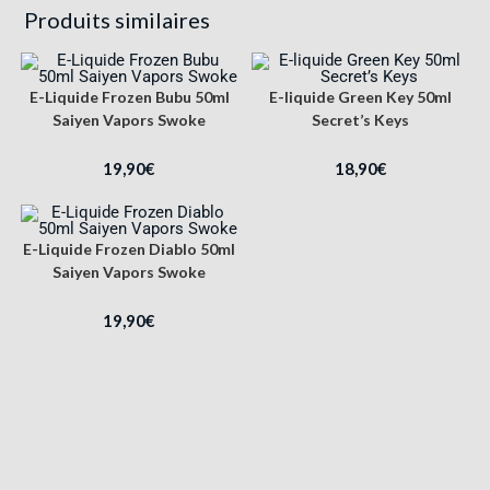
Produits similaires
E-Liquide Frozen Bubu 50ml
E-liquide Green Key 50ml
Saiyen Vapors Swoke
Secret’s Keys
19,90
€
18,90
€
E-Liquide Frozen Diablo 50ml
Saiyen Vapors Swoke
19,90
€