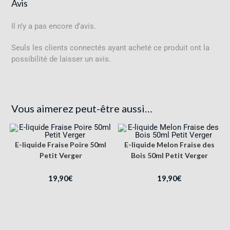
Avis
Il n’y a pas encore d’avis.
Seuls les clients connectés ayant acheté ce produit ont la
possibilité de laisser un avis.
Vous aimerez peut-être aussi…
E-liquide Fraise Poire 50ml
E-liquide Melon Fraise des
Petit Verger
Bois 50ml Petit Verger
19,90
€
19,90
€