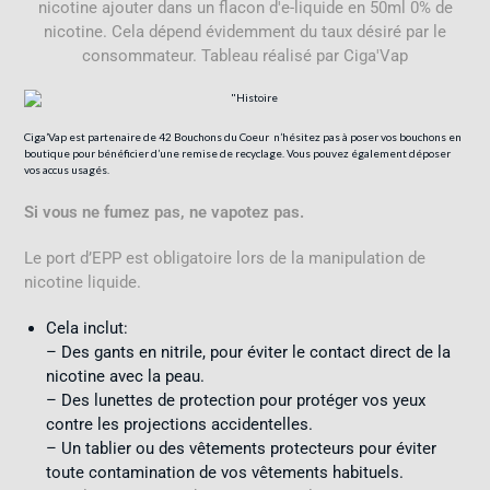
Ciga’Vap est partenaire de
42 Bouchons du Coeur
n’hésitez pas à poser vos bouchons en
boutique pour bénéficier d’une remise de recyclage. Vous pouvez également déposer
vos accus usagés.
Si vous ne fumez pas, ne vapotez pas.
Le port d’EPP est obligatoire lors de la manipulation de
nicotine liquide.
Cela inclut:
– Des gants en nitrile, pour éviter le contact direct de la
nicotine avec la peau.
– Des lunettes de protection pour protéger vos yeux
contre les projections accidentelles.
– Un tablier ou des vêtements protecteurs pour éviter
toute contamination de vos vêtements habituels.