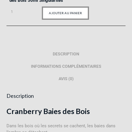
des Bois 50ml Singularités
AJOUTER AU PANIER
DESCRIPTION
INFORMATIONS COMPLÉMENTAIRES
AVIS (0)
Description
Cranberry Baies des Bois
Dans les bois où les secrets se cachent, les baies dans