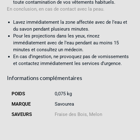
toute contamination de vos vêtements habituels.
En conclusion, en cas de contact avec la peau.
Lavez immédiatement la zone affectée avec de l’eau et
du savon pendant plusieurs minutes.
Pour les projections dans les yeux, rincez
immédiatement avec de l’eau pendant au moins 15
minutes et consultez un médecin.
En cas d’ingestion, ne provoquez pas de vomissements
et contactez immédiatement les services d’urgence.
Informations complémentaires
POIDS
0,075 kg
MARQUE
Savourea
SAVEURS
Fraise des Bois, Melon