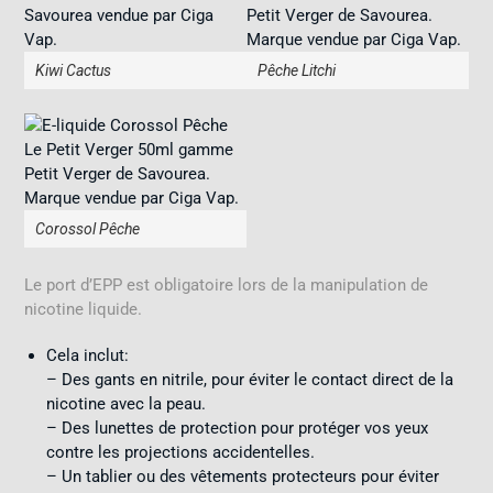
Kiwi Cactus
Pêche Litchi
Corossol Pêche
Le port d’EPP est obligatoire lors de la manipulation de
nicotine liquide.
Cela inclut:
– Des gants en nitrile, pour éviter le contact direct de la
nicotine avec la peau.
– Des lunettes de protection pour protéger vos yeux
contre les projections accidentelles.
– Un tablier ou des vêtements protecteurs pour éviter