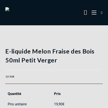
E-liquide Melon Fraise des Bois
50ml Petit Verger
19,90
€
Quantité
Prix
Prix unitaire
19,90
€