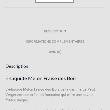
DESCRIPTION
INFORMATIONS COMPLÉMENTAIRES
AVIS (0)
Description
E-Liquide Melon Fraise des Bois
L’e-liquide
Melon Fraise des Bois
de la gamme Le Petit
Verger est une création française qui offre une saveur
fruitée unique
.