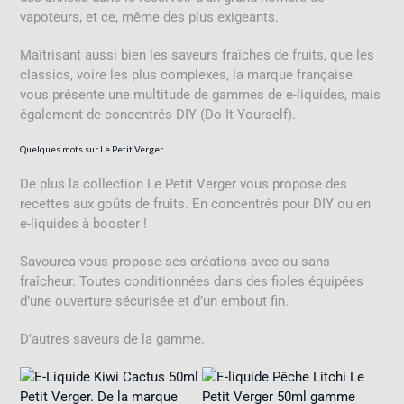
vapoteurs, et ce, même des plus exigeants.
Maîtrisant aussi bien les saveurs fraîches de fruits, que les
classics, voire les plus complexes, la marque française
vous présente une multitude de gammes de e-liquides, mais
également de concentrés DIY (Do It Yourself).
Quelques mots sur Le Petit Verger
De plus la collection Le Petit Verger vous propose des
recettes aux goûts de fruits. En concentrés pour DIY ou en
e-liquides à booster !
Savourea vous propose ses créations avec ou sans
fraîcheur. Toutes conditionnées dans des fioles équipées
d’une ouverture sécurisée et d’un embout fin.
D’autres saveurs de la gamme.