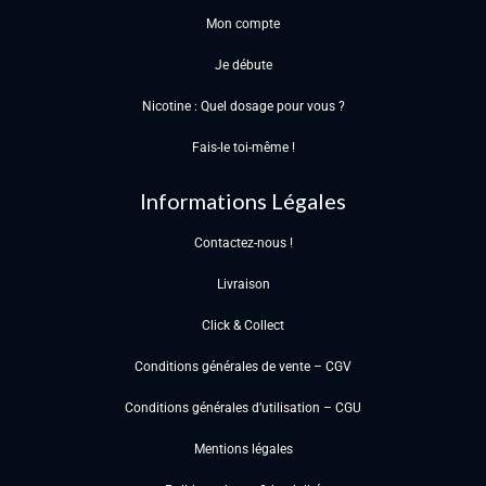
Mon compte
Je débute
Nicotine : Quel dosage pour vous ?
Fais-le toi-même !
Informations Légales
Contactez-nous !
Livraison
Click & Collect
Conditions générales de vente – CGV
Conditions générales d’utilisation – CGU
Mentions légales