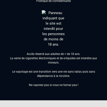
Politique de confidentialité
Accès réservé aux adultes de + de 18 ans.
La vente de cigarettes électroniques et de e-liquides est interdite aux
mineurs.
Le vapotage est une transition vers une vie sans tabac puis sans
dépendance à la nicotine.
Ne vapotez pas si vous ne fumez pas !