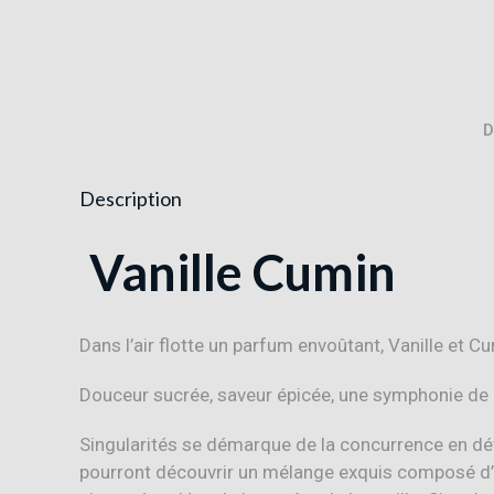
D
Description
Vanille Cumin
Dans l’air flotte un parfum envoûtant, Vanille et 
Douceur sucrée, saveur épicée, une symphonie de 
Singularités se démarque de la concurrence en dév
pourront découvrir un mélange exquis composé d