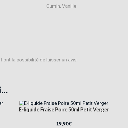
Cumin, Vanille
ont la possibilité de laisser un avis.
i…
E-liquide Fraise Poire 50ml Petit Verger
19,90
€