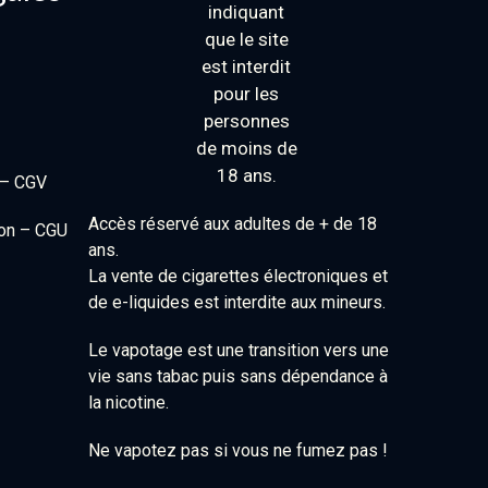
 – CGV
Accès réservé aux adultes de + de 18
ion – CGU
ans.
La vente de cigarettes électroniques et
de e-liquides est interdite aux mineurs.
Le vapotage est une transition vers une
vie sans tabac puis sans dépendance à
la nicotine.
Ne vapotez pas si vous ne fumez pas !