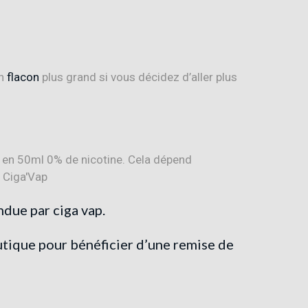
un
flacon
plus grand si vous décidez d’aller plus
utique pour bénéficier d’une remise de