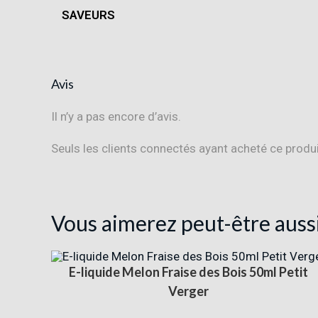
SAVEURS
Avis
Il n’y a pas encore d’avis.
Seuls les clients connectés ayant acheté ce produit 
Vous aimerez peut-être auss
E-liquide Melon Fraise des Bois 50ml Petit
Verger