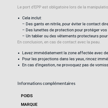
Le port d’EPP est obligatoire lors de la manipulatio
Cela inclut:
– Des gants en nitrile, pour éviter le contact dir
– Des lunettes de protection pour protéger vos 
– Un tablier ou des vêtements protecteurs pour
En conclusion, en cas de contact avec la peau.
Lavez immédiatement la zone affectée avec de 
Pour les projections dans les yeux, rincez im
En cas d’ingestion, ne provoquez pas de vomis
Informations complémentaires
POIDS
MARQUE