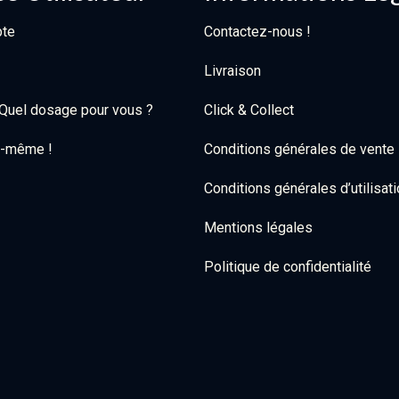
te
Contactez-nous !
Livraison
: Quel dosage pour vous ?
Click & Collect
oi-même !
Conditions générales de vente
Conditions générales d’utilisat
Mentions légales
Politique de confidentialité