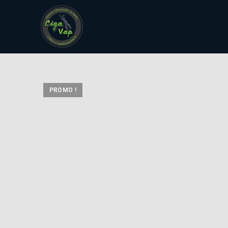
PROMO !