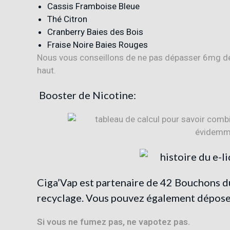
Cassis Framboise Bleue
Thé Citron
Cranberry Baies des Bois
Fraise Noire Baies Rouges
Nous vous conseillons de ne pas dépasser 6mg de n
haut.
Booster
de
Nicotine:
Ciga’Vap est partenaire de
42 Bouchons d
recyclage. Vous pouvez également déposer
Si vous ne fumez pas, ne vapotez pas.