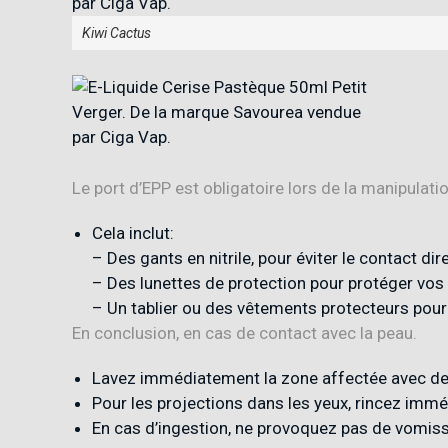
Kiwi Cactus
Le port d’EPP est obligatoire lors de la manipulatio
Cela inclut:
– Des gants en nitrile, pour éviter le contact dir
– Des lunettes de protection pour protéger vos 
– Un tablier ou des vêtements protecteurs pour
En conclusion, en cas de contact avec la peau.
Lavez immédiatement la zone affectée avec de 
Pour les projections dans les yeux, rincez im
En cas d’ingestion, ne provoquez pas de vomis