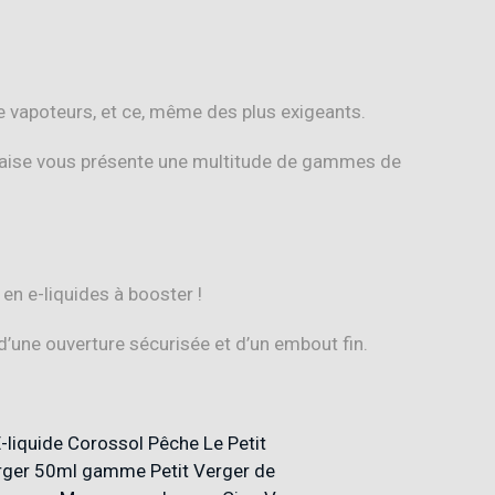
e vapoteurs, et ce, même des plus exigeants.
rançaise vous présente une multitude de gammes de
en e-liquides à booster !
’une ouverture sécurisée et d’un embout fin.