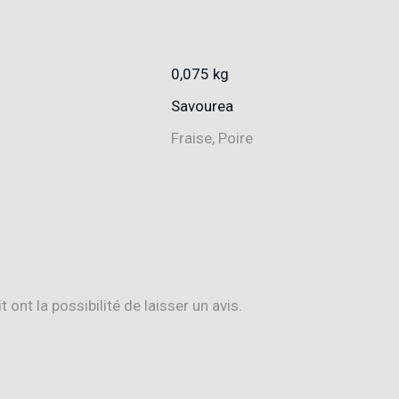
0,075 kg
Savourea
Fraise, Poire
ont la possibilité de laisser un avis.