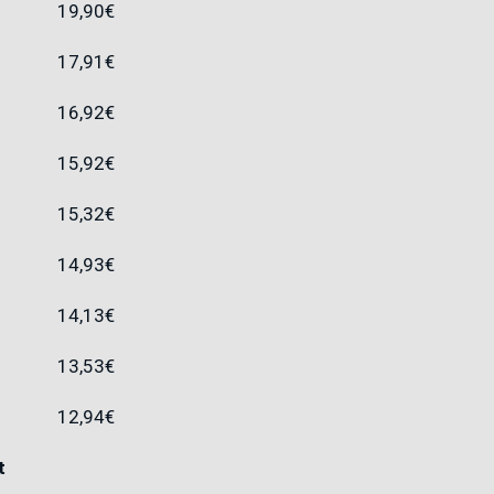
19,90
€
17,91
€
16,92
€
15,92
€
15,32
€
14,93
€
14,13
€
13,53
€
12,94
€
t