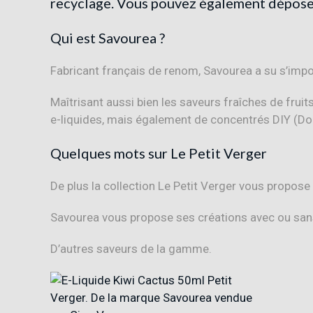
recyclage. Vous pouvez également déposer
Qui est Savourea ?
Fabricant français de renom, Savourea a su s’impo
Maîtrisant aussi bien les saveurs fraîches de frui
e-liquides, mais également de concentrés DIY (Do 
Quelques mots sur Le Petit Verger
De plus la collection Le Petit Verger vous propose
Savourea vous propose ses créations avec ou sans 
D’autres saveurs de la gamme.