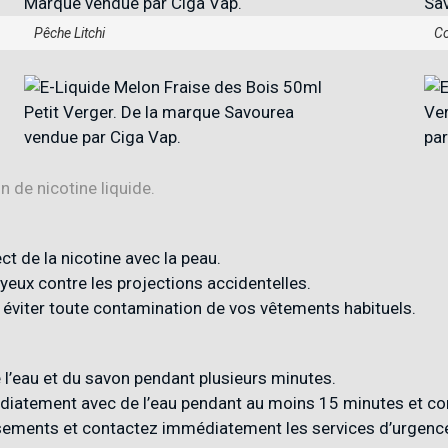
Pêche Litchi
Co
n de nicotine liquide.
ect de la nicotine avec la peau.
yeux contre les projections accidentelles.
 éviter toute contamination de vos vêtements habituels.
l’eau et du savon pendant plusieurs minutes.
médiatement avec de l’eau pendant au moins 15 minutes et c
sements et contactez immédiatement les services d’urgenc