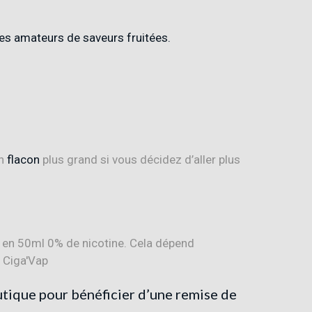
 les amateurs de saveurs fruitées.
un
flacon
plus grand si vous décidez d’aller plus
utique pour bénéficier d’une remise de