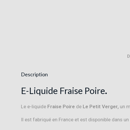
D
Description
E-Liquide Fraise Poire
.
Le e-liquide
Fraise Poire
de
Le Petit Verger,
un mé
Il est fabriqué en France et est disponible dans un