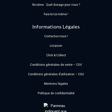
Nicotine : Quel dosage pour vous ?
Fais-le toi-même !
Informations Légales
Contactez-nous !
Livraison
Click & Collect
Conditions générales de vente – CGV
Conditions générales d’utilisation – CGU
Mentions légales
Politique de confidentialité