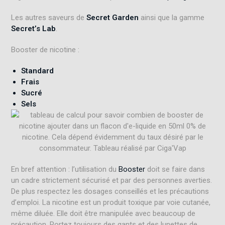
Les autres saveurs de
Secret Garden
ainsi que la gamme
Secret’s Lab
.
Booster de nicotine :
Standard
Frais
Sucré
Sels
En bref attention : l’utilisation du
Booster
doit se faire dans
un cadre strictement sécurisé et par des personnes averties.
De plus respectez les dosages conseillés et les précautions
d’emploi. La nicotine est un produit toxique par voie cutanée,
même diluée. Elle doit être manipulée avec beaucoup de
précaution. Portez toujours des gants et des lunettes de