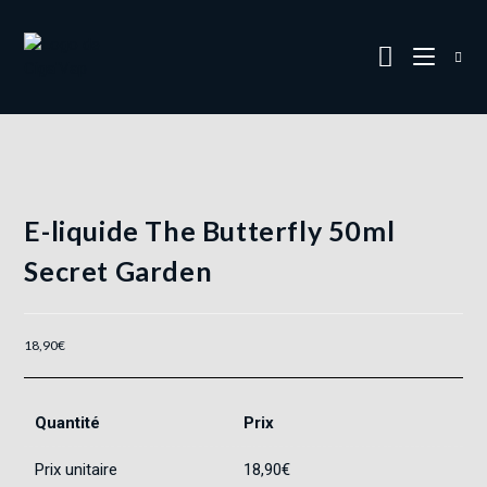
E-liquide The Butterfly 50ml
Secret Garden
18,90
€
Quantité
Prix
Prix unitaire
18,90
€