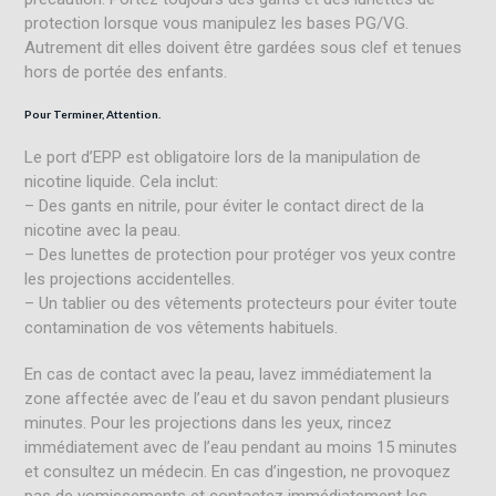
protection lorsque vous manipulez les bases PG/VG.
Autrement dit elles doivent être gardées sous clef et tenues
hors de portée des enfants.
Pour Terminer, Attention.
Le port d’EPP est obligatoire lors de la manipulation de
nicotine liquide. Cela inclut:
– Des gants en nitrile, pour éviter le contact direct de la
nicotine avec la peau.
– Des lunettes de protection pour protéger vos yeux contre
les projections accidentelles.
– Un tablier ou des vêtements protecteurs pour éviter toute
contamination de vos vêtements habituels.
En cas de contact avec la peau, lavez immédiatement la
zone affectée avec de l’eau et du savon pendant plusieurs
minutes. Pour les projections dans les yeux, rincez
immédiatement avec de l’eau pendant au moins 15 minutes
et consultez un médecin. En cas d’ingestion, ne provoquez
pas de vomissements et contactez immédiatement les