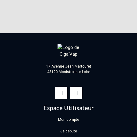
17 Avenue Jean Martouret
43120 Monistrol-sur-Loire
Espace Utilisateur
Mon compte
Je débute