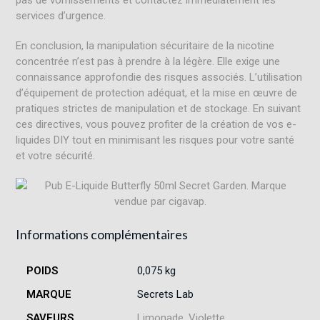
services d’urgence.
En conclusion, la manipulation sécuritaire de la nicotine
concentrée n’est pas à prendre à la légère. Elle exige une
connaissance approfondie des risques associés. L’utilisation
d’équipement de protection adéquat, et la mise en œuvre de
pratiques strictes de manipulation et de stockage. En suivant
ces directives, vous pouvez profiter de la création de vos e-
liquides DIY tout en minimisant les risques pour votre santé
et votre sécurité.
Informations complémentaires
POIDS
0,075 kg
MARQUE
Secrets Lab
SAVEURS
Limonade, Violette