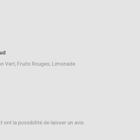
oud
on Vert, Fruits Rouges, Limonade
ont la possibilité de laisser un avis.