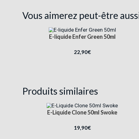
Vous aimerez peut-être auss
E-liquide Enfer Green 50ml
22,90
€
Produits similaires
E-Liquide Clone 50ml Swoke
19,90
€