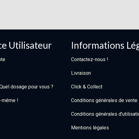
e Utilisateur
Informations Lé
te
Contactez-nous !
Livraison
: Quel dosage pour vous ?
Click & Collect
oi-même !
Conditions générales de vente
Conditions générales d’utilisat
Mentions légales