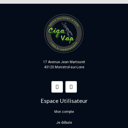
17 Avenue Jean Martouret
43120 Monistrol-sur-Loire
Espace Utilisateur
Mon compte
Je débute