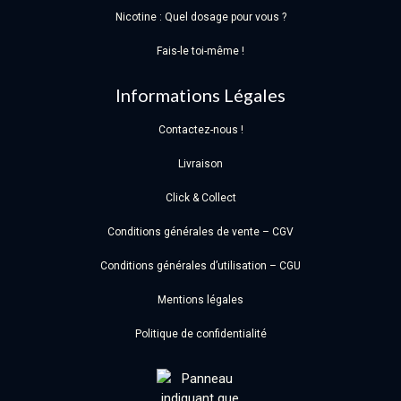
Nicotine : Quel dosage pour vous ?
Fais-le toi-même !
Informations Légales
Contactez-nous !
Livraison
Click & Collect
Conditions générales de vente – CGV
Conditions générales d’utilisation – CGU
Mentions légales
Politique de confidentialité