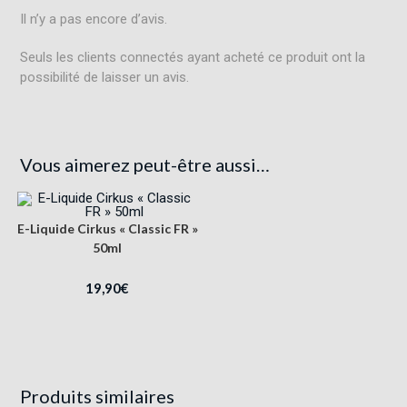
Il n’y a pas encore d’avis.
Seuls les clients connectés ayant acheté ce produit ont la
possibilité de laisser un avis.
Vous aimerez peut-être aussi…
E-Liquide Cirkus « Classic FR »
50ml
19,90
€
Produits similaires