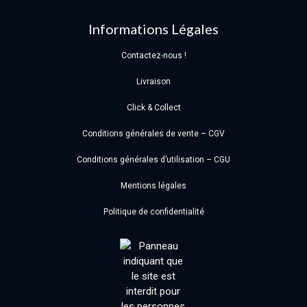
Informations Légales
Contactez-nous !
Livraison
Click & Collect
Conditions générales de vente – CGV
Conditions générales d’utilisation – CGU
Mentions légales
Politique de confidentialité