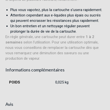
Plus vous vapotez, plus la cartouche s’usera rapidement.
Attention cependant aux e-liquides plus épais ou sucrés
qui peuvent encrasser les résistances plus rapidement.
Un bon entretien et un nettoyage régulier peuvent
prolonger la durée de vie de la cartouche.
En règle générale, une cartouche peut durer entre
1 à 2
semaines
selon l’utilisation. Pour une utilisation optimale,
nous vous conseillons de remplacer la cartouche dès que
vous remarquez une diminution des saveurs ou une
production de vapeur.
Informations complémentaires
POIDS
0,025 kg
Avis