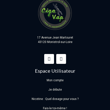
17 Avenue Jean Martouret
43120 Monistrol-sur-Loire
Espace Utilisateur
Mon compte
Je débute
Nicotine : Quel dosage pour vous ?
Fais-le toi-même !