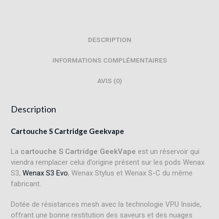
DESCRIPTION
INFORMATIONS COMPLÉMENTAIRES
AVIS (0)
Description
Cartouche S Cartridge Geekvape
La
cartouche S Cartridge
GeekVape
est un réservoir qui
viendra remplacer celui d’origine présent sur les pods Wenax
S3,
Wenax S3 Evo
, Wenax Stylus et Wenax S-C du même
fabricant.
Dotée de résistances mesh avec la technologie VPU Inside,
offrant une bonne restitution des saveurs et des nuages