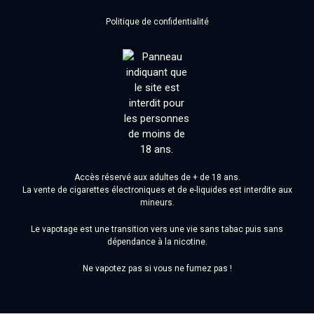
Politique de confidentialité
Accès réservé aux adultes de + de 18 ans.
La vente de cigarettes électroniques et de e-liquides est interdite aux
mineurs.
Le vapotage est une transition vers une vie sans tabac puis sans
dépendance à la nicotine.
Ne vapotez pas si vous ne fumez pas !