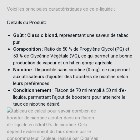
Voici les principales caractéristiques de ce e-liquide :
Détails du Produit:
Goût
:
Classic blond
, représentant une saveur de tabac
pur.
Composition
: Ratio de 50 % de Propylène Glycol (PG) et
50 % de Glycérine Végétale (VG), ce qui permet une bonne
production de vapeur et un hit en gorge agréable.
Nicotine
: Disponible sans nicotine (0 mg), ce qui permet
aux utilisateurs d’ajouter des
boosters de nicotine
selon
leurs préférences.
Conditionnement
: Flacon de 70 ml rempli à 50 ml d’e-
liquide, permettant l’ajout de boosters pour atteindre le
taux de nicotine désiré.