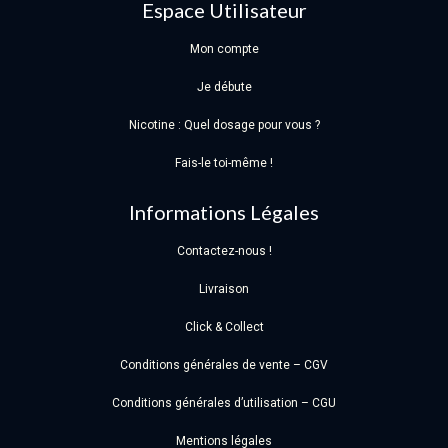
Espace Utilisateur
Mon compte
Je débute
Nicotine : Quel dosage pour vous ?
Fais-le toi-même !
Informations Légales
Contactez-nous !
Livraison
Click & Collect
Conditions générales de vente – CGV
Conditions générales d’utilisation – CGU
Mentions légales