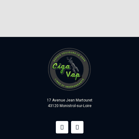
17 Avenue Jean Martouret
43120 Monistrol-sur-Loire