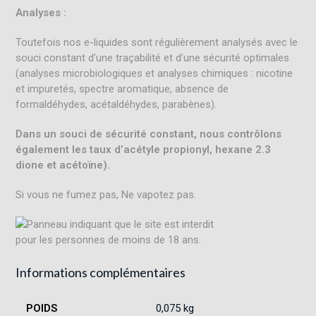
Analyses :
Toutefois nos e-liquides sont régulièrement analysés avec le
souci constant d’une traçabilité et d’une sécurité optimales
(analyses microbiologiques et analyses chimiques : nicotine
et impuretés, spectre aromatique, absence de
formaldéhydes, acétaldéhydes, parabènes).
Dans un souci de sécurité constant, nous contrôlons
également les taux d’acétyle propionyl, hexane 2.3
dione et acétoïne).
Si vous ne fumez pas, Ne vapotez pas.
Informations complémentaires
POIDS
0,075 kg