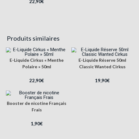
22,90
€
Produits similaires
E-Liquide Cirkus « Menthe
E-Liquide Réserve 50ml
Polaire » 50ml
Classic Wanted Cirkus
22,90
€
19,90
€
Booster de nicotine Français
Frais
1,90
€