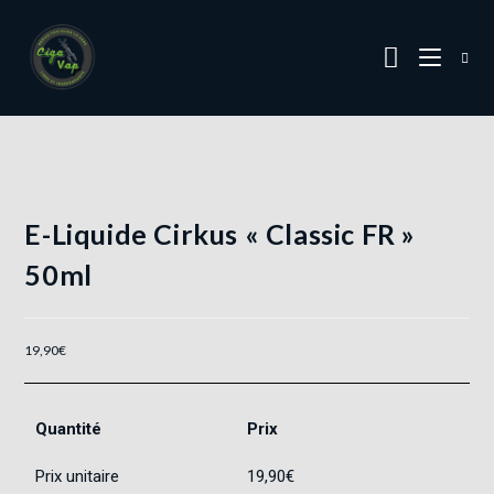
E-Liquide Cirkus « Classic FR »
50ml
19,90
€
Quantité
Prix
Prix unitaire
19,90
€