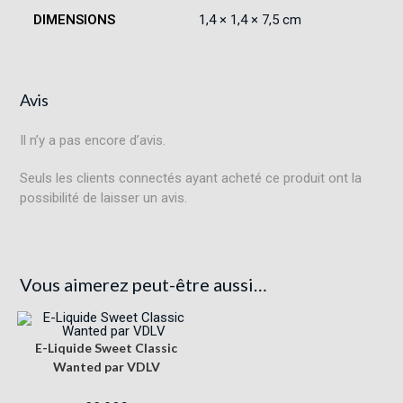
DIMENSIONS
1,4 × 1,4 × 7,5 cm
Avis
Il n’y a pas encore d’avis.
Seuls les clients connectés ayant acheté ce produit ont la
possibilité de laisser un avis.
Vous aimerez peut-être aussi…
E-Liquide Sweet Classic
Wanted par VDLV