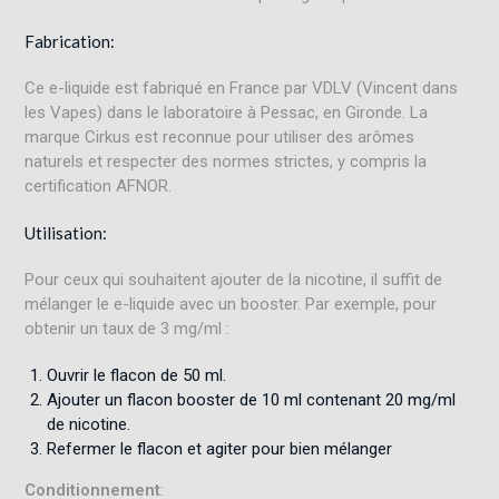
Fabrication:
Ce e-liquide est fabriqué en France par VDLV (Vincent dans
les Vapes) dans le laboratoire à Pessac, en Gironde. La
marque Cirkus est reconnue pour utiliser des arômes
naturels et respecter des normes strictes, y compris la
certification AFNOR
.
Utilisation:
Pour ceux qui souhaitent ajouter de la nicotine, il suffit de
mélanger le e-liquide avec un booster. Par exemple, pour
obtenir un taux de 3 mg/ml :
Ouvrir le flacon de 50 ml.
Ajouter un flacon booster de 10 ml contenant 20 mg/ml
de nicotine.
Refermer le flacon et agiter pour bien mélanger
Conditionnement
: