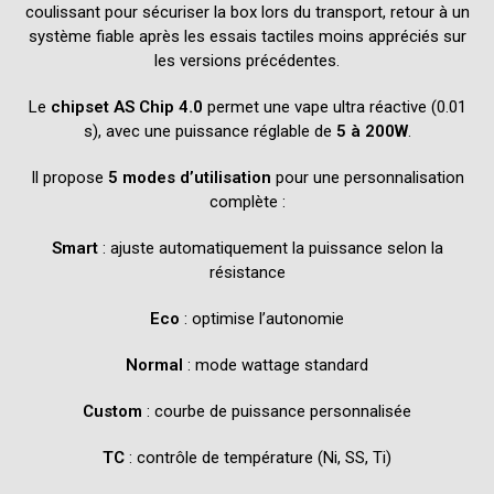
coulissant pour sécuriser la box lors du transport, retour à un
système fiable après les essais tactiles moins appréciés sur
les versions précédentes.
Le
chipset AS Chip 4.0
permet une vape ultra réactive (0.01
s), avec une puissance réglable de
5 à 200W
.
Il propose
5 modes d’utilisation
pour une personnalisation
complète :
Smart
: ajuste automatiquement la puissance selon la
résistance
Eco
: optimise l’autonomie
Normal
: mode wattage standard
Custom
: courbe de puissance personnalisée
TC
: contrôle de température (Ni, SS, Ti)