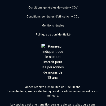
Conditions générales de vente – CGV
Conditions générales d’utilisation – CGU
Mentions légales
Politique de confidentialité
Accès réservé aux adultes de + de 18 ans.
La vente de cigarettes électroniques et de e-liquides est interdite aux
mineurs.
Le vapotage est une transition vers une vie sans tabac puis sans