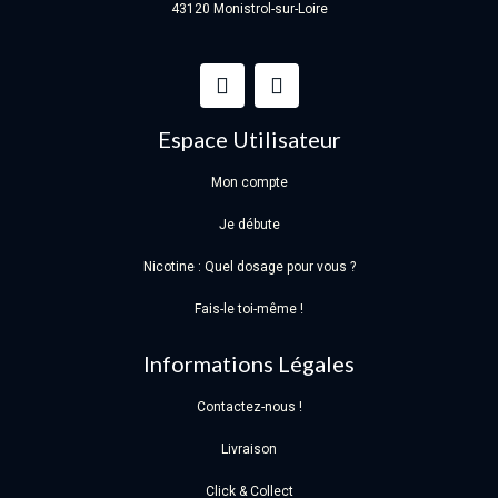
43120 Monistrol-sur-Loire
Espace Utilisateur
Mon compte
Je débute
Nicotine : Quel dosage pour vous ?
Fais-le toi-même !
Informations Légales
Contactez-nous !
Livraison
Click & Collect