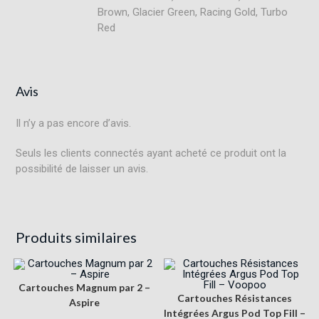
Brown, Glacier Green, Racing Gold, Turbo
Red
Avis
Il n’y a pas encore d’avis.
Seuls les clients connectés ayant acheté ce produit ont la
possibilité de laisser un avis.
Produits similaires
Cartouches Magnum par 2 –
Cartouches Résistances
Aspire
Intégrées Argus Pod Top Fill –