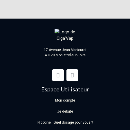
17 Avenue Jean Martouret
43120 Monistrol-sur-Loire
Espace Utilisateur
Mon compte
Je débute
Nicotine : Quel dosage pour vous ?