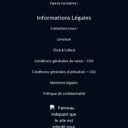
Fais-le toi-même !
Informations Légales
Contactez-nous !
Livraison
Click & Collect
Conditions générales de vente – CGV
Conditions générales d’utilisation – CGU
Mentions légales
Politique de confidentialité