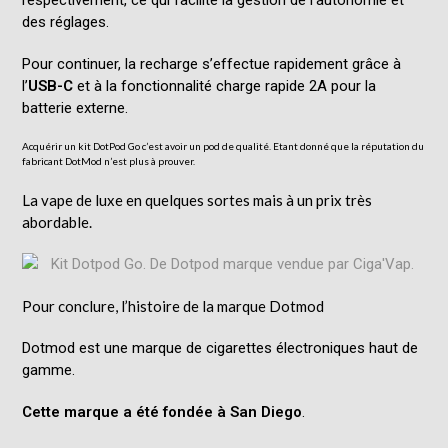
des réglages.
Pour continuer, la recharge s’effectue rapidement grâce à
l’
USB-C
et à la fonctionnalité charge rapide 2A pour la
batterie externe.
Acquérir un kit DotPod Go c’est avoir un pod de qualité. Etant donné que la réputation du
fabricant DotMod n’est plus à prouver.
La vape de luxe en quelques sortes mais à un prix très
abordable.
Pour conclure, l’histoire de la marque Dotmod
Dotmod est une marque de cigarettes électroniques haut de
gamme.
Cette marque a été fondée à San Diego
.