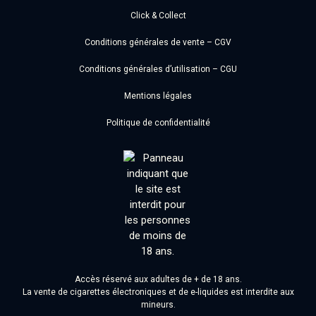
Click & Collect
Conditions générales de vente – CGV
Conditions générales d’utilisation – CGU
Mentions légales
Politique de confidentialité
Accès réservé aux adultes de + de 18 ans.
La vente de cigarettes électroniques et de e-liquides est interdite aux
mineurs.