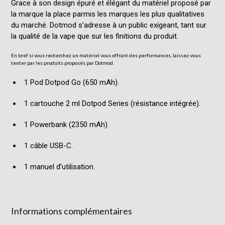
Grace à son design épuré et élégant du matériel proposé par
la marque la place parmis les marques les plus qualitatives
du marché.
Dotmod s’adresse à un public exigeant, tant sur
la qualité de la vape que sur les finitions du produit.
En bref si vous recherchez un matériel vous offrant des performances, laissez-vous
tenter par les produits proposés par Dotmod.
1 Pod Dotpod Go (650 mAh).
1 cartouche 2 ml Dotpod Series (résistance intégrée).
1 Powerbank (2350 mAh).
1 câble USB-C.
1 manuel d’utilisation.
Informations complémentaires