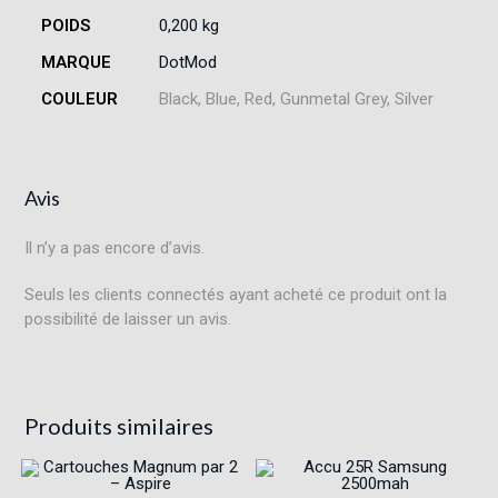
POIDS
0,200 kg
MARQUE
DotMod
COULEUR
Black, Blue, Red, Gunmetal Grey, Silver
Avis
Il n’y a pas encore d’avis.
Seuls les clients connectés ayant acheté ce produit ont la
possibilité de laisser un avis.
Produits similaires