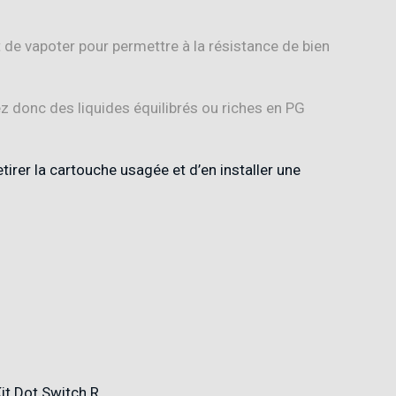
de vapoter pour permettre à la résistance de bien
ez donc des liquides équilibrés ou riches en PG
retirer la cartouche usagée et d’en installer une