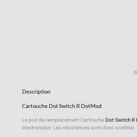
D
Description
Cartouche Dot Switch R DotMod
Le pod de remplacement Cartouche
Dot Switch R
électronique. Les résistances sont donc scellées.