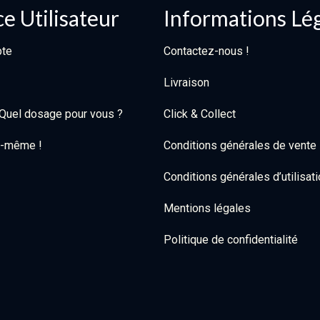
e Utilisateur
Informations Lé
te
Contactez-nous !
Livraison
: Quel dosage pour vous ?
Click & Collect
oi-même !
Conditions générales de vente
Conditions générales d’utilisat
Mentions légales
Politique de confidentialité