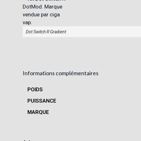
Dot Switch R Gradient
Informations complémentaires
POIDS
PUISSANCE
MARQUE