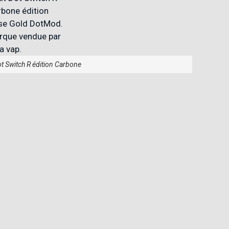
t Switch R édition Carbone