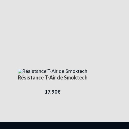
Résistance T-Air de Smoktech
17,90
€