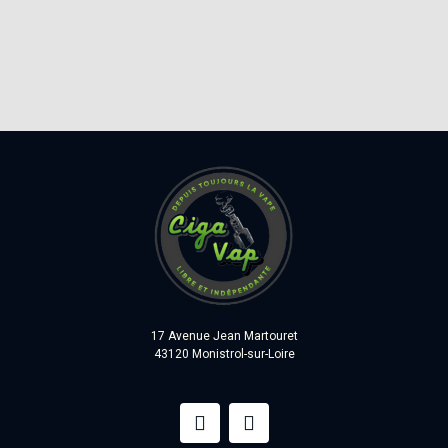
17 Avenue Jean Martouret
43120 Monistrol-sur-Loire