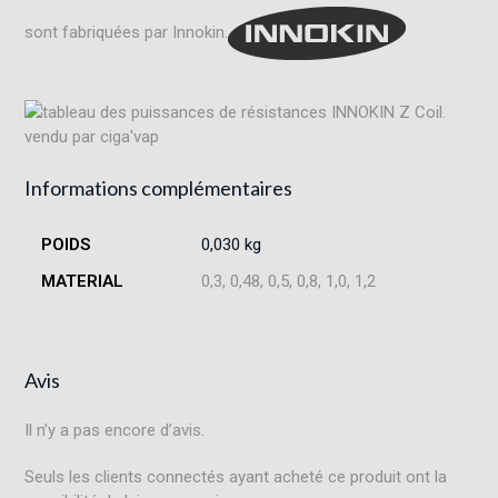
sont fabriquées par Innokin.
Informations complémentaires
POIDS
0,030 kg
MATERIAL
0,3, 0,48, 0,5, 0,8, 1,0, 1,2
Avis
Il n’y a pas encore d’avis.
Seuls les clients connectés ayant acheté ce produit ont la