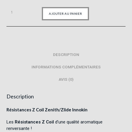
AJOUTER AU PANIER
DESCRIPTION
INFORMATIONS COMPLÉMENTAIRES
AVIS (0)
Description
Résistances Z Coil Zenith/Zlide Innokin
Les
Résistances Z Coil
d’une qualité aromatique
renversante !