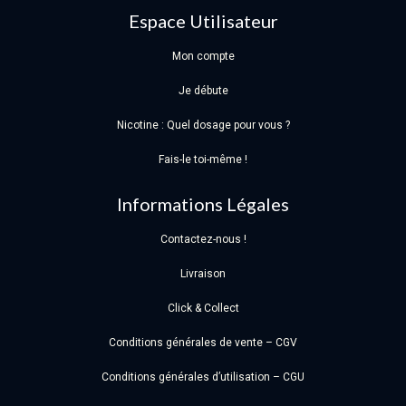
Espace Utilisateur
Mon compte
Je débute
Nicotine : Quel dosage pour vous ?
Fais-le toi-même !
Informations Légales
Contactez-nous !
Livraison
Click & Collect
Conditions générales de vente – CGV
Conditions générales d’utilisation – CGU