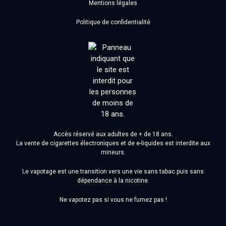
Mentions légales
Politique de confidentialité
Accès réservé aux adultes de + de 18 ans.
La vente de cigarettes électroniques et de e-liquides est interdite aux
mineurs.
Le vapotage est une transition vers une vie sans tabac puis sans
dépendance à la nicotine.
Ne vapotez pas si vous ne fumez pas !