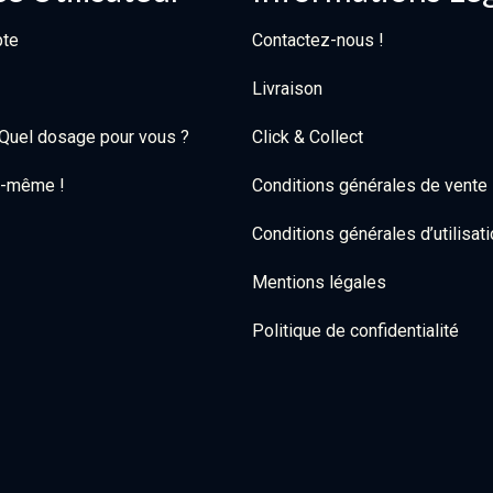
te
Contactez-nous !
Livraison
: Quel dosage pour vous ?
Click & Collect
oi-même !
Conditions générales de vente
Conditions générales d’utilisat
Mentions légales
Politique de confidentialité