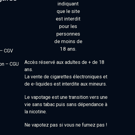
 – CGV
Accès réservé aux adultes de + de 18
ion – CGU
ans.
La vente de cigarettes électroniques et
de e-liquides est interdite aux mineurs.
Le vapotage est une transition vers une
vie sans tabac puis sans dépendance à
la nicotine.
Ne vapotez pas si vous ne fumez pas !