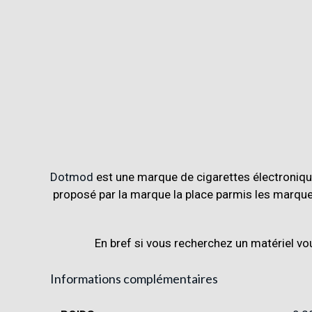
Dotmod
est une marque de cigarettes électroniq
proposé par la marque la place parmis les marque
En bref si vous recherchez un matériel v
Informations complémentaires