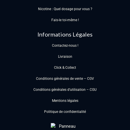
Nicotine : Quel dosage pour vous ?
Fais-le toi-même !
Informations Légales
Contactez-nous !
Livraison
Click & Collect
Conditions générales de vente – CGV
Conditions générales d’utilisation – CGU
Mentions légales
Politique de confidentialité