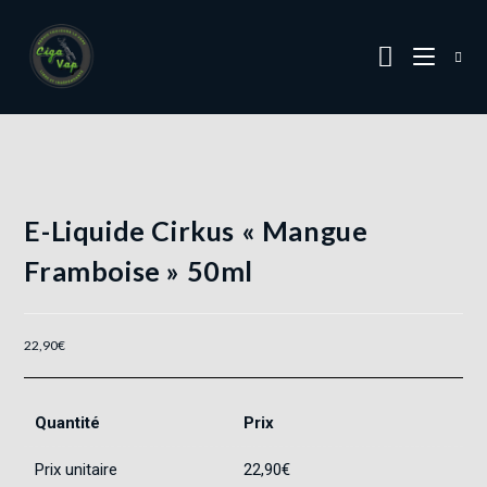
E-Liquide Cirkus « Mangue
Framboise » 50ml
22,90
€
Quantité
Prix
Prix unitaire
22,90
€