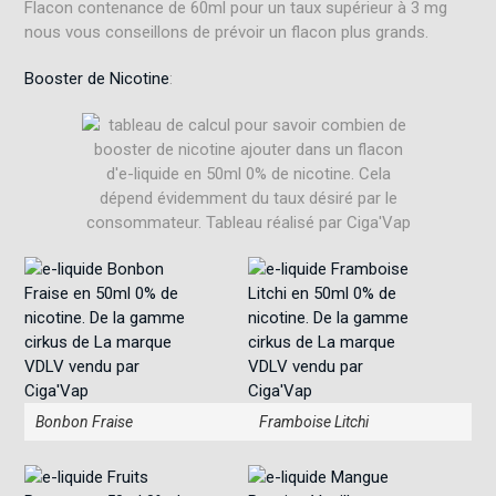
Flacon contenance de 60ml pour un taux supérieur à 3 mg
nous vous conseillons de prévoir un flacon plus grands.
Booster de Nicotine
:
Bonbon Fraise
Framboise Litchi