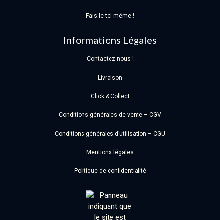
Fais-le toi-même !
Informations Légales
Contactez-nous !
Livraison
Click & Collect
Conditions générales de vente – CGV
Conditions générales d’utilisation – CGU
Mentions légales
Politique de confidentialité