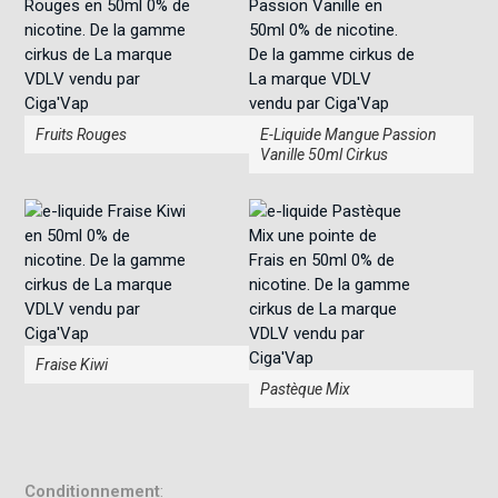
Fruits Rouges
E-Liquide Mangue Passion
Vanille 50ml Cirkus
Fraise Kiwi
Pastèque Mix
Conditionnement
: