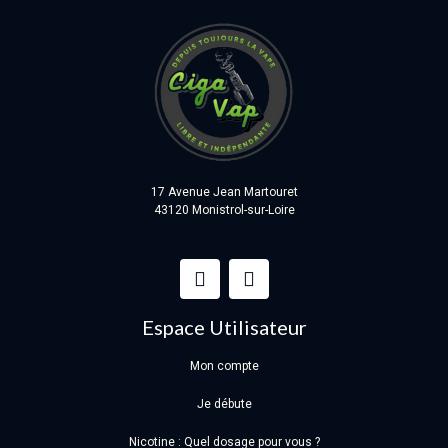
17 Avenue Jean Martouret
43120 Monistrol-sur-Loire
Espace Utilisateur
Mon compte
Je débute
Nicotine : Quel dosage pour vous ?