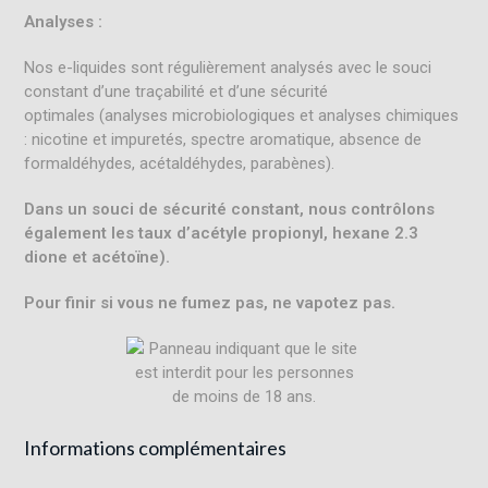
Analyses :
Nos e-liquides sont régulièrement analysés avec le souci
constant d’une traçabilité et d’une sécurité
optimales (analyses microbiologiques et analyses chimiques
: nicotine et impuretés, spectre aromatique, absence de
formaldéhydes, acétaldéhydes, parabènes).
Dans un souci de sécurité constant, nous contrôlons
également les taux d’acétyle propionyl, hexane 2.3
dione et acétoïne).
Pour finir si vous ne fumez pas, ne vapotez pas.
Informations complémentaires