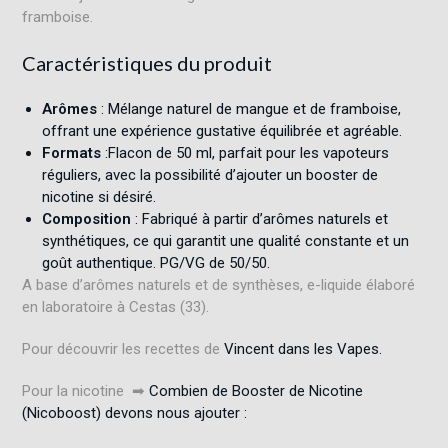
framboise.
Caractéristiques du produit
Arômes
: Mélange naturel de mangue et de framboise,
offrant une expérience gustative équilibrée et agréable.
Formats
:Flacon de 50 ml, parfait pour les vapoteurs
réguliers, avec la possibilité d’ajouter un booster de
nicotine si désiré.
Composition
: Fabriqué à partir d’arômes naturels et
synthétiques, ce qui garantit une qualité constante et un
goût authentique. PG/VG de 50/50.
A base d’arômes naturels et de synthèses, e-liquide élaboré
en laboratoire à Cestas (33).
Pour découvrir les recettes de
Vincent dans les Vapes.
Pour la nicotine ➡
Combien de Booster de Nicotine
(Nicoboost) devons nous ajouter :