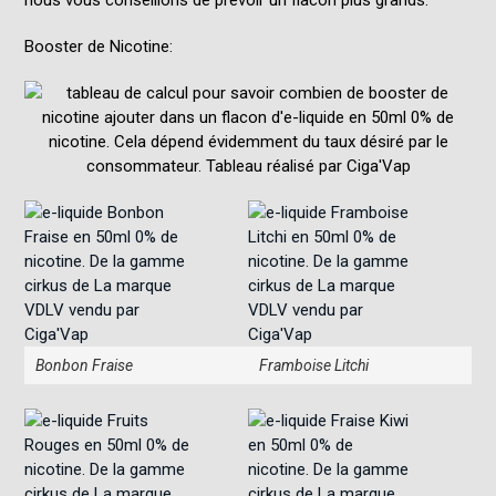
Booster de Nicotine
:
Bonbon Fraise
Framboise Litchi