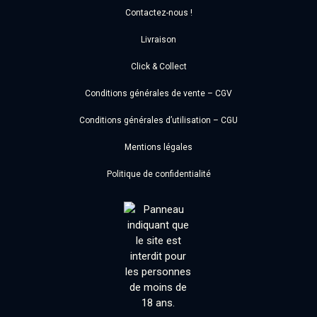
Contactez-nous !
Livraison
Click & Collect
Conditions générales de vente – CGV
Conditions générales d’utilisation – CGU
Mentions légales
Politique de confidentialité