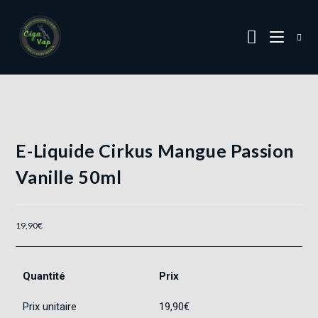
E-Liquide Cirkus Mangue Passion
Vanille 50ml
19,90
€
Quantité
Prix
Prix unitaire
19,90
€