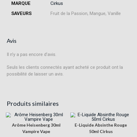
MARQUE
Cirkus
SAVEURS
Fruit de la Passion, Mangue, Vanille
Avis
Il n’y a pas encore d’avis.
Seuls les clients connectés ayant acheté ce produit ont la
possibilité de laisser un avis.
Produits similaires
Arôme Heisenberg 30ml
E-Liquide Absinthe Rouge
Vampire Vape
50ml Cirkus