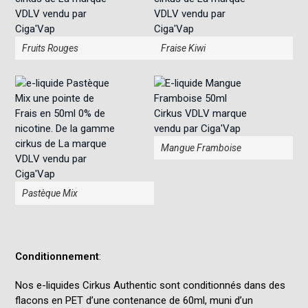
Fruits Rouges
Fraise Kiwi
Mangue Framboise
Pastèque Mix
Conditionnement
:
Nos e-liquides Cirkus Authentic sont conditionnés dans des
flacons en PET d’une contenance de 60ml, muni d’un