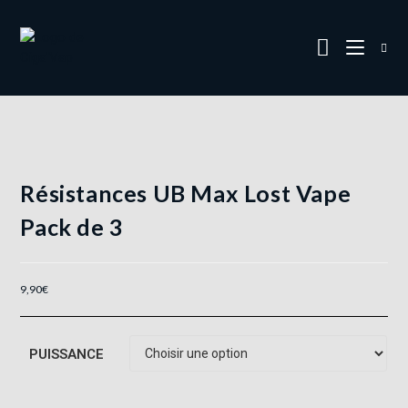
Résistances UB Max Lost Vape
Pack de 3
9,90
€
PUISSANCE