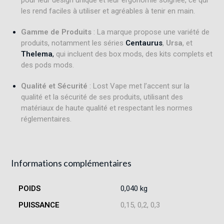
les rend faciles à utiliser et agréables à tenir en main
.
Gamme de Produits
: La marque propose une variété de
produits, notamment les séries
Centaurus
,
Ursa
, et
Thelema
,
qui incluent des box mods, des kits complets et
des pods mods
.
Qualité et Sécurité
: Lost Vape met l’accent sur la
qualité et la sécurité de ses produits, utilisant des
matériaux de haute qualité et respectant les normes
réglementaires
.
Informations complémentaires
POIDS
0,040 kg
PUISSANCE
0,15, 0,2, 0,3