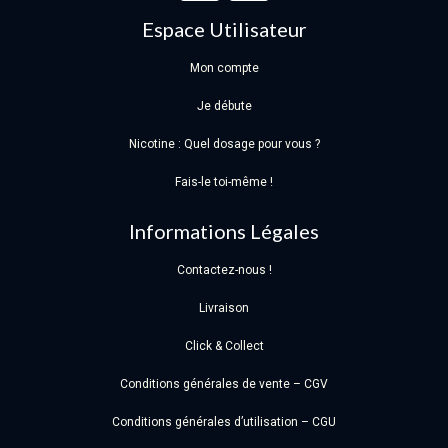
Espace Utilisateur
Mon compte
Je débute
Nicotine : Quel dosage pour vous ?
Fais-le toi-même !
Informations Légales
Contactez-nous !
Livraison
Click & Collect
Conditions générales de vente – CGV
Conditions générales d’utilisation – CGU