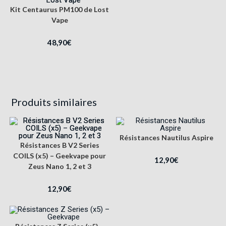
Kit Centaurus PM100 de Lost
Vape
48,90
€
Produits similaires
Résistances Nautilus Aspire
Résistances B V2 Series
COILS (x5) – Geekvape pour
12,90
€
Zeus Nano 1, 2 et 3
12,90
€