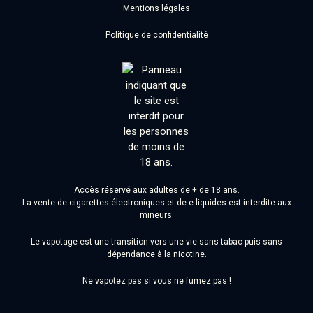
Mentions légales
Politique de confidentialité
Accès réservé aux adultes de + de 18 ans.
La vente de cigarettes électroniques et de e-liquides est interdite aux
mineurs.
Le vapotage est une transition vers une vie sans tabac puis sans
dépendance à la nicotine.
Ne vapotez pas si vous ne fumez pas !