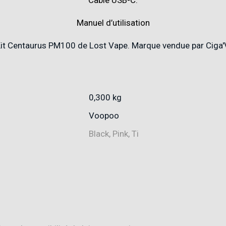
Manuel d’utilisation
0,300 kg
Voopoo
Black, Pink, Ti