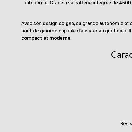
autonomie. Grâce à sa batterie intégrée de
4500
Avec son design soigné, sa grande autonomie et s
haut de gamme
capable d’assurer au quotidien. Il
compact et moderne
.
Carac
Résis