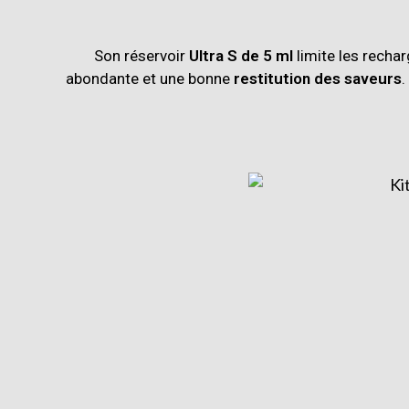
Son réservoir
Ultra S de 5 ml
limite les rechar
abondante et une bonne
restitution des saveurs
.