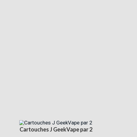
Cartouches J GeekVape par 2