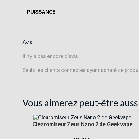
PUISSANCE
Avis
Il n’y a pas encore d’avis.
Seuls les clients connectés ayant acheté ce produit 
Vous aimerez peut-être auss
Clearomiseur Zeus Nano 2 de Geekvape