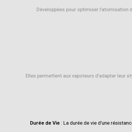
Développées pour optimiser l’atomisation d
Elles permettent aux vapoteurs d’adapter leur st
Durée de Vie
: La durée de vie d’une résistanc