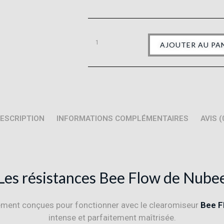
AJOUTER AU PA
ESCRIPTION
INFORMATIONS COMPLÉMENTAIRES
AVIS (
Les résistances Bee Flow de Nube
ement conçues pour fonctionner avec le clearomiseur
Bee F
intense et parfaitement maîtrisée.