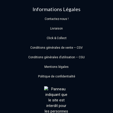
Informations Légales
Contactez-nous !
Livraison
Click & Collect
Conditions générales de vente – CGV
Conditions générales d’utilisation – CGU
Mentions légales
Politique de confidentialité