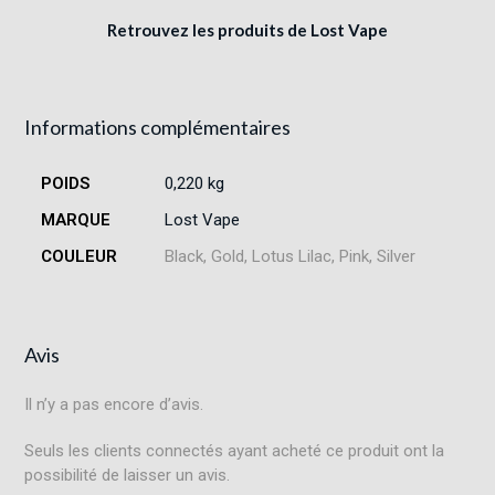
Retrouvez les produits de Lost Vape
Informations complémentaires
POIDS
0,220 kg
MARQUE
Lost Vape
COULEUR
Black, Gold, Lotus Lilac, Pink, Silver
Avis
Il n’y a pas encore d’avis.
Seuls les clients connectés ayant acheté ce produit ont la
possibilité de laisser un avis.