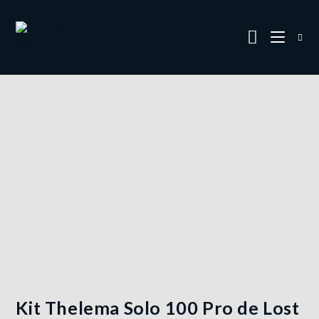
Kit Thelema Solo 100 Pro de Lost