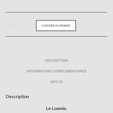
AJOUTER AU PANIER
DESCRIPTION
INFORMATIONS COMPLÉMENTAIRES
AVIS (0)
Description
Le Loomix.