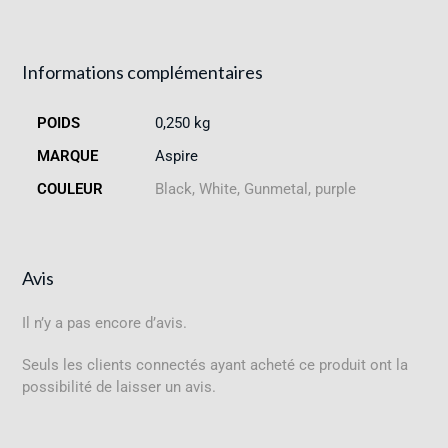
Informations complémentaires
POIDS
0,250 kg
MARQUE
Aspire
COULEUR
Black, White, Gunmetal, purple
Avis
Il n’y a pas encore d’avis.
Seuls les clients connectés ayant acheté ce produit ont la
possibilité de laisser un avis.