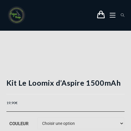
Kit Le Loomix d’Aspire 1500mAh
19,90
€
COULEUR