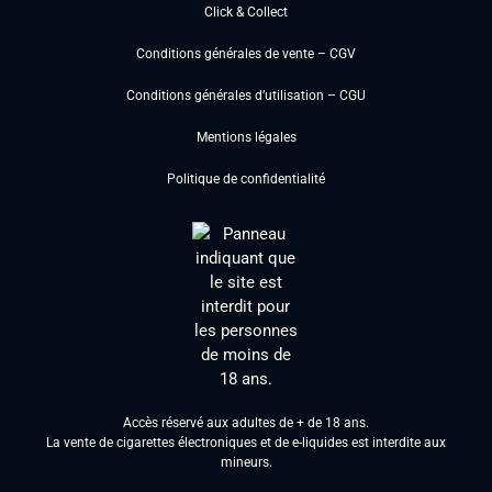
Click & Collect
Conditions générales de vente – CGV
Conditions générales d’utilisation – CGU
Mentions légales
Politique de confidentialité
Accès réservé aux adultes de + de 18 ans.
La vente de cigarettes électroniques et de e-liquides est interdite aux
mineurs.