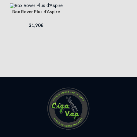
Box Rover Plus d’Aspire
31,90
€