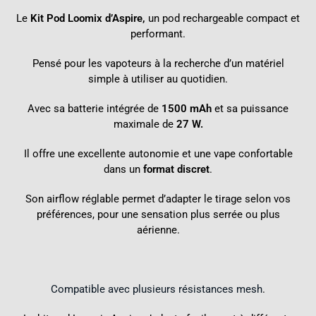
Le
Kit Pod Loomix d
’Aspire,
un pod rechargeable compact et
performant.
Pensé pour les vapoteurs à la recherche d’un matériel
simple à utiliser au quotidien.
Avec sa batterie intégrée de
1500 mAh
et sa puissance
maximale de
27 W.
Il offre une excellente autonomie et une vape confortable
dans un
format discret
.
Son airflow réglable permet d’adapter le tirage selon vos
préférences, pour une sensation plus serrée ou plus
aérienne.
Compatible avec plusieurs résistances mesh
.