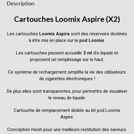
Description
Cartouches Loomix
Aspire
(X2)
Les cartouches
Loomix
Aspire
sont des réservoirs destinés
à être mis en place sur le
pod Loomix
.
Les cartouches peuvent accueillir
3 ml
d’e-liquide et
proposent un remplissage sur le haut.
Ce système de rechargement simplifie la vie des utilisateurs
de cigarettes électroniques !
De plus elles sont transparentes, pour permettre de visualiser
le niveau de liquide.
Cartouche de remplacement dédiée au kit pod Loomix
Aspire
.
Conception mesh pour une meilleure restitution des saveurs.