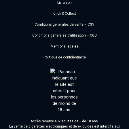
Livraison
Click & Collect
Conditions générales de vente – CGV
Conditions générales d’utilisation – CGU
Mentions légales
Politique de confidentialité
Accès réservé aux adultes de + de 18 ans.
La vente de cigarettes électroniques et de e-liquides est interdite aux