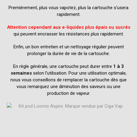
Premièrement, plus vous vapotez, plus la cartouche s’usera
rapidement.
Attention cependant aux e-liquides plus épais ou sucrés
qui peuvent encrasser les résistances plus rapidement.
Enfin, un bon entretien et un nettoyage régulier peuvent
prolonger la durée de vie de la cartouche.
En règle générale, une cartouche peut durer entre
1 à 3
semaines
selon l’utilisation. Pour une utilisation optimale,
nous vous conseillons de remplacer la cartouche dès que
vous remarquez une diminution des saveurs ou une
production de vapeur.