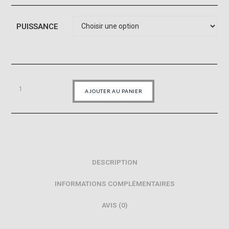
PUISSANCE
AJOUTER AU PANIER
DESCRIPTION
INFORMATIONS COMPLÉMENTAIRES
AVIS (0)