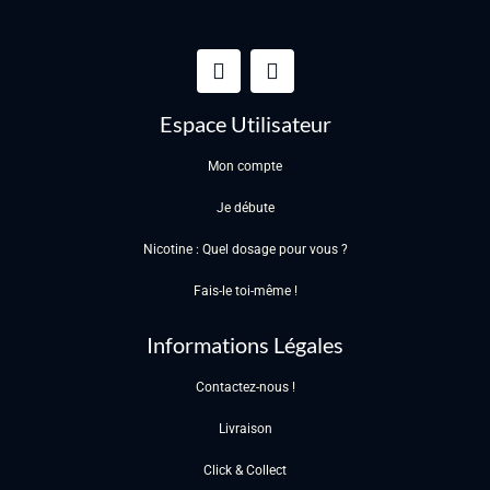
Espace Utilisateur
Mon compte
Je débute
Nicotine : Quel dosage pour vous ?
Fais-le toi-même !
Informations Légales
Contactez-nous !
Livraison
Click & Collect