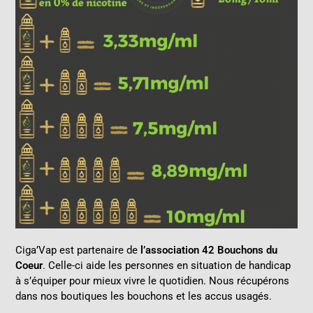
Ciga’Vap est partenaire de
l’association 42 Bouchons du
Coeur
. Celle-ci aide les personnes en situation de handicap
à s’équiper pour mieux vivre le quotidien. Nous récupérons
dans nos boutiques les bouchons et les accus usagés.