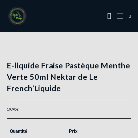
E-liquide Fraise Pastèque Menthe
Verte 50ml Nektar de Le
French’Liquide
19,90
€
Quantité
Prix