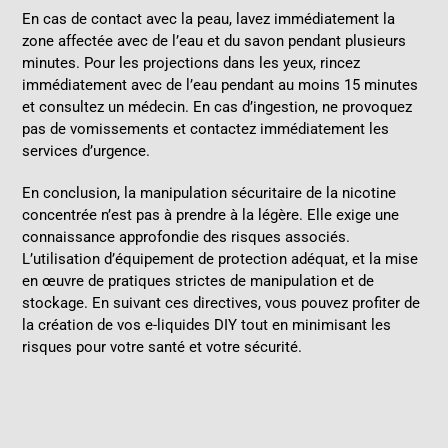
En cas de contact avec la peau, lavez immédiatement la
zone affectée avec de l’eau et du savon pendant plusieurs
minutes. Pour les projections dans les yeux, rincez
immédiatement avec de l’eau pendant au moins 15 minutes
et consultez un médecin. En cas d’ingestion, ne provoquez
pas de vomissements et contactez immédiatement les
services d’urgence.
En conclusion, la manipulation sécuritaire de la nicotine
concentrée n’est pas à prendre à la légère. Elle exige une
connaissance approfondie des risques associés.
L’utilisation d’équipement de protection adéquat, et la mise
en œuvre de pratiques strictes de manipulation et de
stockage. En suivant ces directives, vous pouvez profiter de
la création de vos e-liquides DIY tout en minimisant les
risques pour votre santé et votre sécurité.