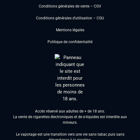
Conditions générales de vente – CGV
Conditions générales d’utilisation – CGU
Mentions légales
Politique de confidentialité
Accès réservé aux adultes de + de 18 ans.
La vente de cigarettes électroniques et de e-liquides est interdite aux
mineurs.
Le vapotage est une transition vers une vie sans tabac puis sans