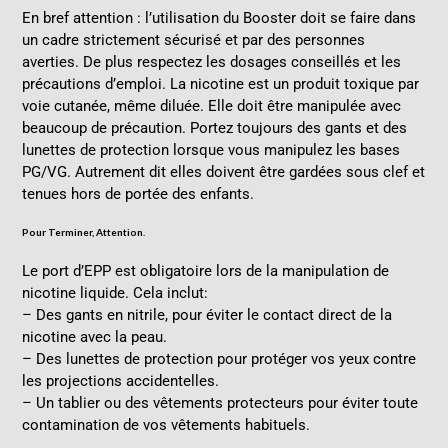
En bref attention : l’utilisation du
Booster
doit se faire dans
un cadre strictement sécurisé et par des personnes
averties. De plus respectez les dosages conseillés et les
précautions d’emploi. La nicotine est un produit toxique par
voie cutanée, même diluée. Elle doit être manipulée avec
beaucoup de précaution. Portez toujours des gants et des
lunettes de protection lorsque vous manipulez les bases
PG/VG. Autrement dit elles doivent être gardées sous clef et
tenues hors de portée des enfants.
Pour Terminer, Attention.
Le port d’EPP est obligatoire lors de la manipulation de
nicotine liquide. Cela inclut:
– Des gants en nitrile, pour éviter le contact direct de la
nicotine avec la peau.
– Des lunettes de protection pour protéger vos yeux contre
les projections accidentelles.
– Un tablier ou des vêtements protecteurs pour éviter toute
contamination de vos vêtements habituels.