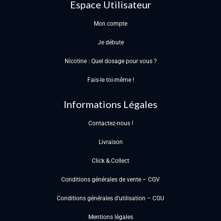
Espace Utilisateur
Mon compte
Je débute
Nicotine : Quel dosage pour vous ?
Fais-le toi-même !
Informations Légales
Contactez-nous !
Livraison
Click & Collect
Conditions générales de vente – CGV
Conditions générales d’utilisation – CGU
Mentions légales