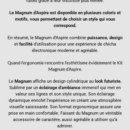
fuites grâce à leur viscosité plus élevée.
Le Magnum d’Aspire est disponible en plusieurs coloris et
motifs, vous permettant de choisir un style qui vous
correspond.
En résumé, le Magnum d’Aspire combine
puissance, design
et
facilité
d’utilisation pour une expérience de chicha
électronique moderne et agréable.
Quand l’ergonomie rencontre l’esthétisme évidemment le
Kit
Magnum d’Aspire.
Le
Magnum
affiche un design cylindrique au
look futuriste.
Sublimé par un
éclairage d’ambiance
immersif qui met en
valeur ses lignes et son style unique. Son éclairage
dynamique enrichit l’expérience en créant une atmosphère
visuelle saisissante. Son format ergonomique assure une
prise en main confortable. Faisant du Magnum un véritable
accessoire de caractère, aussi agréable à utiliser qu’à
admirer.