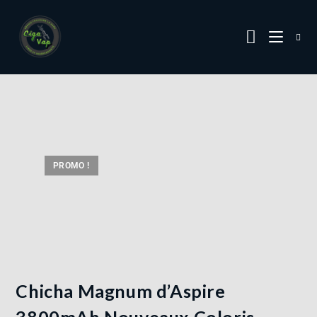
PROMO !
Chicha Magnum d’Aspire