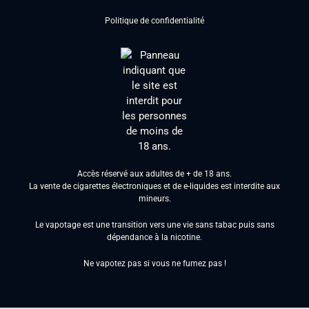
Politique de confidentialité
Accès réservé aux adultes de + de 18 ans.
La vente de cigarettes électroniques et de e-liquides est interdite aux
mineurs.
Le vapotage est une transition vers une vie sans tabac puis sans
dépendance à la nicotine.
Ne vapotez pas si vous ne fumez pas !