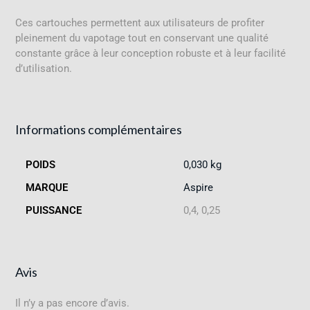
Ces cartouches permettent aux utilisateurs de profiter
pleinement du vapotage tout en conservant une qualité
constante grâce à leur conception robuste et à leur facilité
d’utilisation.
Informations complémentaires
POIDS
0,030 kg
MARQUE
Aspire
PUISSANCE
0,4, 0,25
Avis
Il n’y a pas encore d’avis.