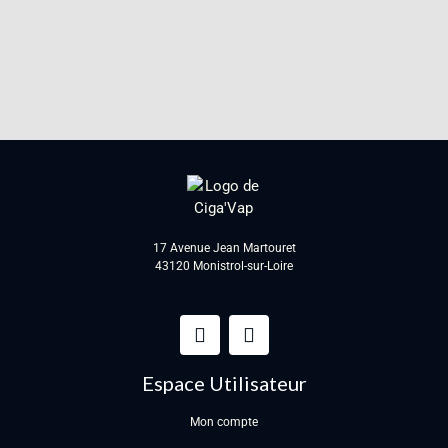
17 Avenue Jean Martouret
43120 Monistrol-sur-Loire
Espace Utilisateur
Mon compte