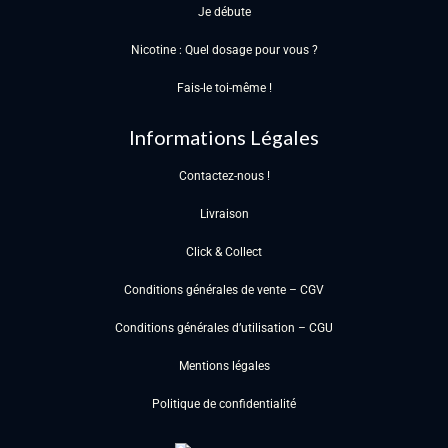
Je débute
Nicotine : Quel dosage pour vous ?
Fais-le toi-même !
Informations Légales
Contactez-nous !
Livraison
Click & Collect
Conditions générales de vente – CGV
Conditions générales d’utilisation – CGU
Mentions légales
Politique de confidentialité