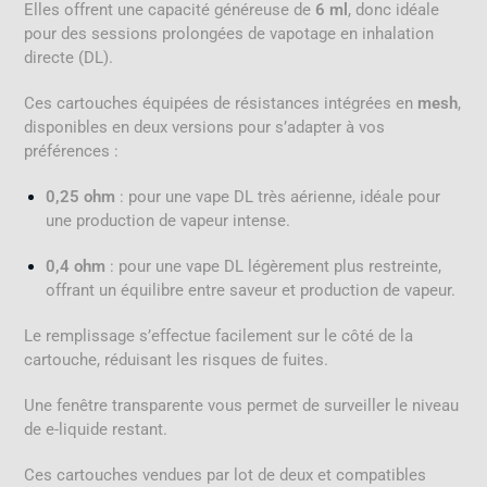
Elles offrent une capacité généreuse de
6 ml
, donc idéale
pour des sessions prolongées de vapotage en inhalation
directe (DL).
Ces cartouches équipées de résistances intégrées en
mesh
,
disponibles en deux versions pour s’adapter à vos
préférences :
0,25 ohm
: pour une vape DL très aérienne, idéale pour
une production de vapeur intense.
0,4 ohm
: pour une vape DL légèrement plus restreinte,
offrant un équilibre entre saveur et production de vapeur.
Le remplissage s’effectue facilement sur le côté de la
cartouche, réduisant les risques de fuites.
Une fenêtre transparente vous permet de surveiller le niveau
de e-liquide restant.
Ces cartouches vendues par lot de deux et compatibles