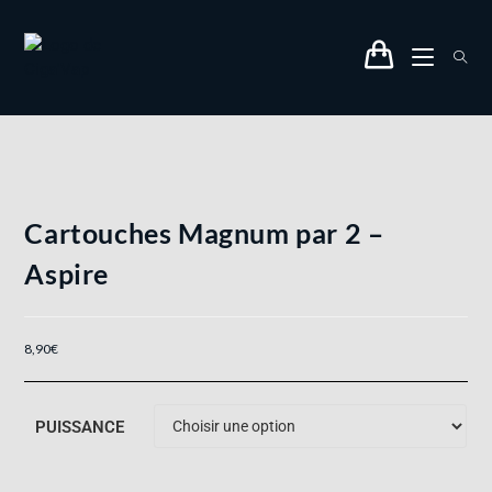
Cartouches Magnum par 2 –
Aspire
8,90
€
PUISSANCE