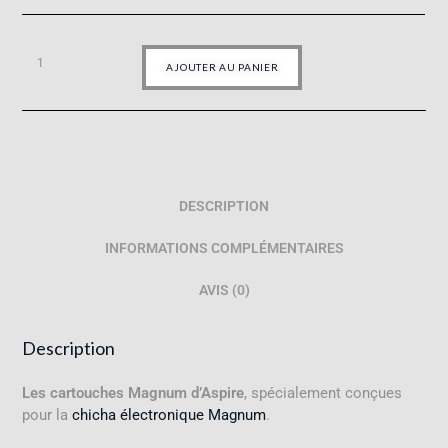
AJOUTER AU PANIER
DESCRIPTION
INFORMATIONS COMPLÉMENTAIRES
AVIS (0)
Description
Les cartouches Magnum d’Aspire
, spécialement conçues
pour la
chicha électronique Magnum
.