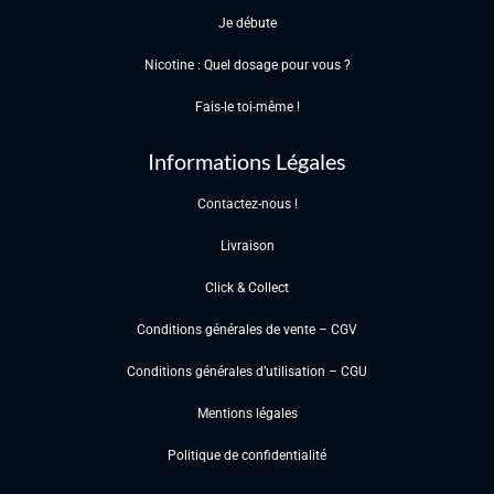
Je débute
Nicotine : Quel dosage pour vous ?
Fais-le toi-même !
Informations Légales
Contactez-nous !
Livraison
Click & Collect
Conditions générales de vente – CGV
Conditions générales d’utilisation – CGU
Mentions légales
Politique de confidentialité