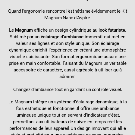
Quand l’ergonomie rencontre l’esthétisme évidemment le
Kit
Magnum Nano d’Aspire.
Le
Magnum
affiche un design cylindrique au
look futuriste.
Sublimé par un
éclairage d’ambiance
immersif qui met en
valeur ses lignes et son style unique. Son éclairage
dynamique enrichit l’expérience en créant une atmosphère
visuelle saisissante. Son format ergonomique assure une
prise en main confortable. Faisant du Magnum un véritable
accessoire de caractère, aussi agréable à utiliser qu’à
admirer.
Changez d’ambiance tout en gardant un contrôle visuel.
Le Magnum intègre un système d’éclairage dynamique, à la
fois esthétique et fonctionnel.Il offre une ambiance
lumineuse unique tout en servant d’indicateur d’état,
permettant aux utilisateurs de suivre en temps réel les
performances de leur appareil.Un design innovant qui allie
style et praticité pour une expérience de vape immersive.