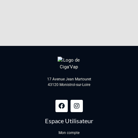
17 Avenue Jean Martouret
43120 Monistrol-sur-Loire
Espace Utilisateur
Mon compte