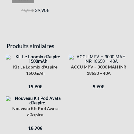
39,90
€
45,90
€
Produits similaires
Kit Le Loomix d’Aspire
ACCU MPV – 3000 MAH INR
1500mAh
18650 – 40A
19,90
€
9,90
€
Nouveau Kit Pod Avata
d’Aspire.
18,90
€