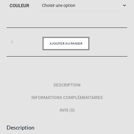
COULEUR
AJOUTER AU PANIER
DESCRIPTION
INFORMATIONS COMPLÉMENTAIRES
AVIS (0)
Description