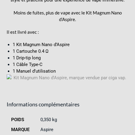
Moins de fuites, plus de vape avec le
Kit Magnum Nano
d’Aspire.
Il est livré avec :
1 Kit Magnum Nano d’Aspire
1 Cartouche 0.4 Ω
1 Drip-tip long
1 Câble Type-C
1 Manuel d’utilisation
Informations complémentaires
POIDS
0,350 kg
MARQUE
Aspire