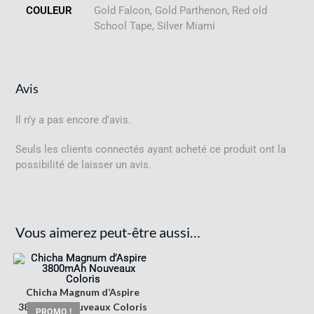
COULEUR
Gold Falcon, Gold Parthenon, Red old
School Tape, Silver Miami
Avis
Il n’y a pas encore d’avis.
Seuls les clients connectés ayant acheté ce produit ont la
possibilité de laisser un avis.
Vous aimerez peut-être aussi…
Chicha Magnum d’Aspire
3800mAh Nouveaux Coloris
PROMO !