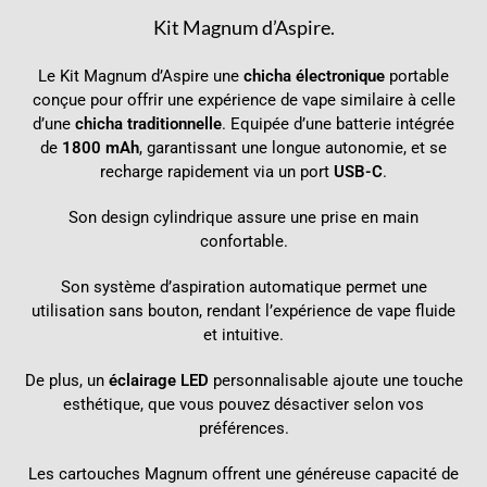
Kit Magnum d’Aspire.
Le Kit Magnum d’Aspire une
chicha électronique
portable
conçue pour offrir une expérience de vape similaire à celle
d’une
chicha traditionnelle
. Equipée d’une batterie intégrée
de
1800 mAh
, garantissant une longue autonomie, et se
recharge rapidement via un port
USB-C
.
Son design cylindrique assure une prise en main
confortable.
Son système d’aspiration automatique permet une
utilisation sans bouton, rendant l’expérience de vape fluide
et intuitive.
De plus, un
éclairage LED
personnalisable ajoute une touche
esthétique, que vous pouvez désactiver selon vos
préférences.
Les cartouches Magnum
offrent une généreuse capacité de