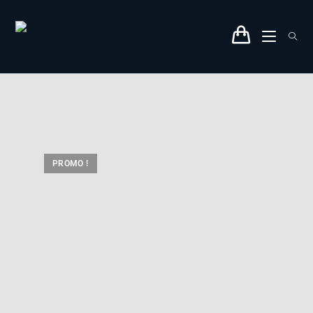
PROMO !