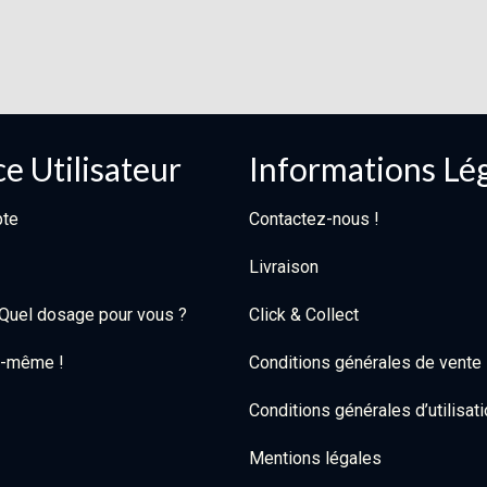
e Utilisateur
Informations Lé
te
Contactez-nous !
Livraison
: Quel dosage pour vous ?
Click & Collect
oi-même !
Conditions générales de vente
Conditions générales d’utilisat
Mentions légales