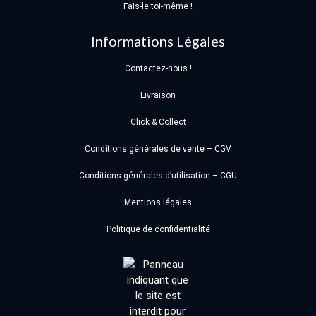
Fais-le toi-même !
Informations Légales
Contactez-nous !
Livraison
Click & Collect
Conditions générales de vente – CGV
Conditions générales d’utilisation – CGU
Mentions légales
Politique de confidentialité