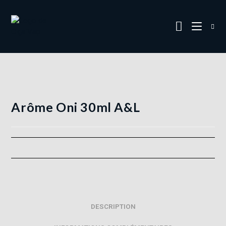
Arôme Oni 30ml A&L
DESCRIPTION