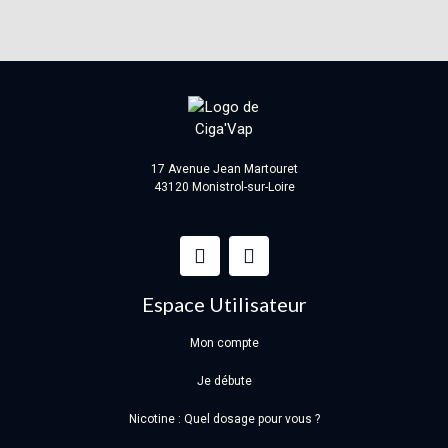
17 Avenue Jean Martouret
43120 Monistrol-sur-Loire
Espace Utilisateur
Mon compte
Je débute
Nicotine : Quel dosage pour vous ?