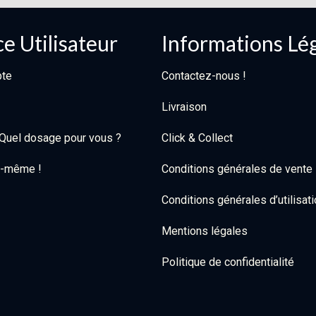
e Utilisateur
Informations Lé
te
Contactez-nous !
Livraison
: Quel dosage pour vous ?
Click & Collect
oi-même !
Conditions générales de vente
Conditions générales d’utilisat
Mentions légales
Politique de confidentialité