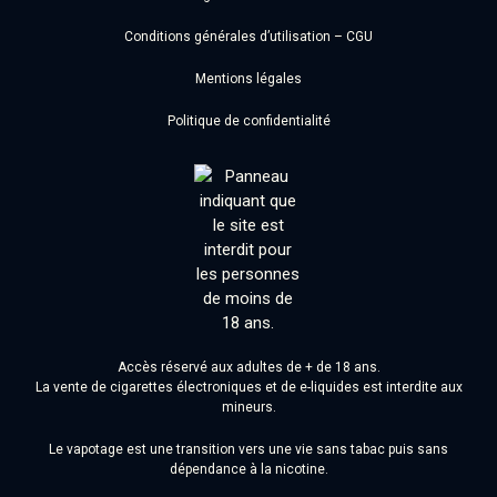
Conditions générales d’utilisation – CGU
Mentions légales
Politique de confidentialité
Accès réservé aux adultes de + de 18 ans.
La vente de cigarettes électroniques et de e-liquides est interdite aux
mineurs.
Le vapotage est une transition vers une vie sans tabac puis sans
dépendance à la nicotine.