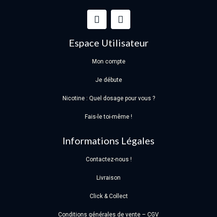
Espace Utilisateur
Mon compte
Je débute
Nicotine : Quel dosage pour vous ?
Fais-le toi-même !
Informations Légales
Contactez-nous !
Livraison
Click & Collect
Conditions générales de vente – CGV