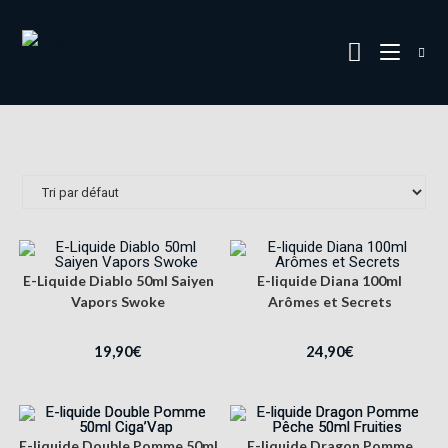
E-Liquide Diablo 50ml Saiyen
E-liquide Diana 100ml
Vapors Swoke
Arômes et Secrets
19,90
€
24,90
€
E-liquide Double Pomme 50ml
E-liquide Dragon Pomme