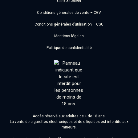
Click & Collect
Conditions générales de vente – CGV
Conditions générales d’utilisation – CGU
Mentions légales
Politique de confidentialité
Accès réservé aux adultes de + de 18 ans.
La vente de cigarettes électroniques et de e-liquides est interdite aux
mineurs.