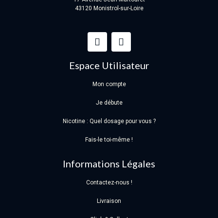
43120 Monistrol-sur-Loire
Espace Utilisateur
Mon compte
Je débute
Nicotine : Quel dosage pour vous ?
Fais-le toi-même !
Informations Légales
Contactez-nous !
Livraison