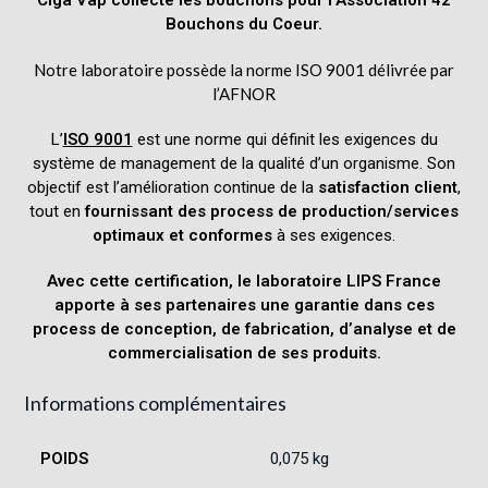
Bouchons du Coeur.
Notre laboratoire possède la norme ISO 9001 délivrée par
l’AFNOR
L’
ISO 9001
est une norme qui définit les exigences du
système de management de la qualité d’un organisme. Son
objectif est l’amélioration continue de la
satisfaction client
,
tout en
fournissant des process de production/services
optimaux et conformes
à ses exigences.
Avec cette certification, le laboratoire LIPS France
apporte à ses partenaires une garantie dans ces
process de conception, de fabrication, d’analyse et de
commercialisation de ses produits.
Informations complémentaires
POIDS
0,075 kg