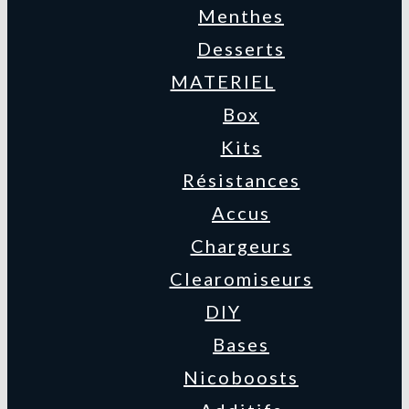
Menthes
Desserts
MATERIEL
Box
Kits
Résistances
Accus
Chargeurs
Clearomiseurs
DIY
Bases
Nicoboosts