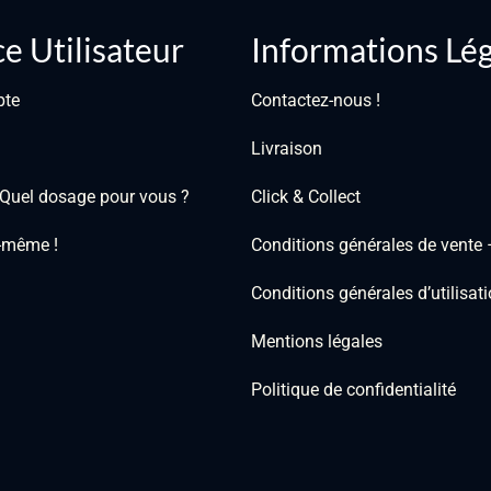
e Utilisateur
Informations Lé
pte
Contactez-nous !
Livraison
: Quel dosage pour vous ?
Click & Collect
i-même !
Conditions générales de vente
Conditions générales d’utilisa
Mentions légales
Politique de confidentialité