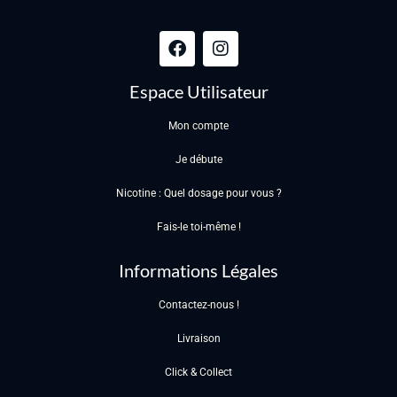
Espace Utilisateur
Mon compte
Je débute
Nicotine : Quel dosage pour vous ?
Fais-le toi-même !
Informations Légales
Contactez-nous !
Livraison
Click & Collect