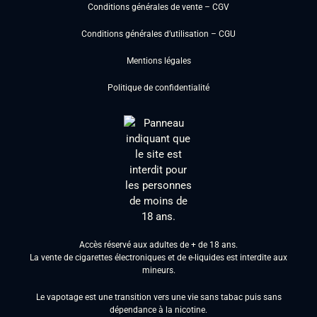
Conditions générales de vente – CGV
Conditions générales d’utilisation – CGU
Mentions légales
Politique de confidentialité
Accès réservé aux adultes de + de 18 ans.
La vente de cigarettes électroniques et de e-liquides est interdite aux
mineurs.
Le vapotage est une transition vers une vie sans tabac puis sans
dépendance à la nicotine.