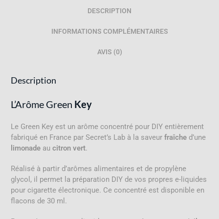
DESCRIPTION
INFORMATIONS COMPLÉMENTAIRES
AVIS (0)
Description
L’Arôme Green
Key
Le Green Key est un arôme concentré pour DIY entièrement
fabriqué en France par Secret’s Lab à la saveur
fraîche
d’une
limonade
au
citron vert
.
Réalisé à partir d’arômes alimentaires et de propylène
glycol, il permet la préparation DIY de vos propres e-liquides
pour cigarette électronique. Ce concentré est disponible en
flacons de 30 ml.