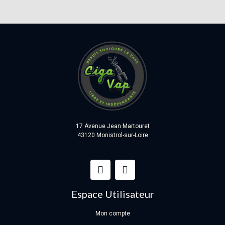
17 Avenue Jean Martouret
43120 Monistrol-sur-Loire
Espace Utilisateur
Mon compte