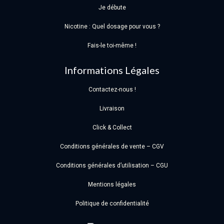
Je débute
Nicotine : Quel dosage pour vous ?
Fais-le toi-même !
Informations Légales
Contactez-nous !
Livraison
Click & Collect
Conditions générales de vente – CGV
Conditions générales d’utilisation – CGU
Mentions légales
Politique de confidentialité