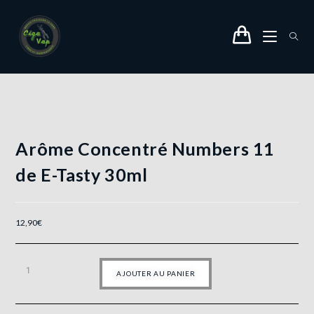
Arôme Concentré Numbers 11
de E-Tasty 30ml
12,90
€
AJOUTER AU PANIER