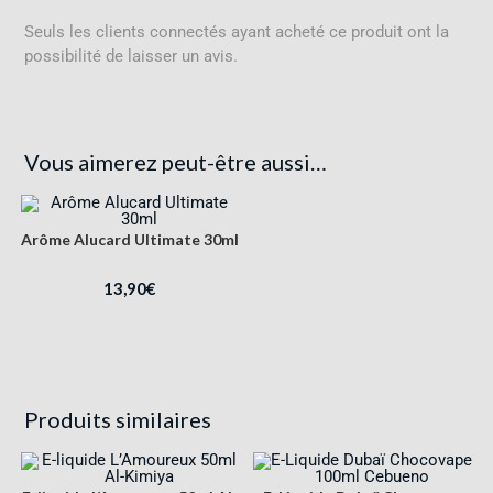
Seuls les clients connectés ayant acheté ce produit ont la
possibilité de laisser un avis.
Vous aimerez peut-être aussi…
Arôme Alucard Ultimate 30ml
13,90
€
Produits similaires