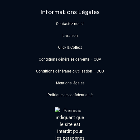
Informations Légales
Contactez-nous !
Livraison
Click & Collect
Conditions générales de vente – CGV
Conditions générales d’utilisation – CGU
Mentions légales
Politique de confidentialité