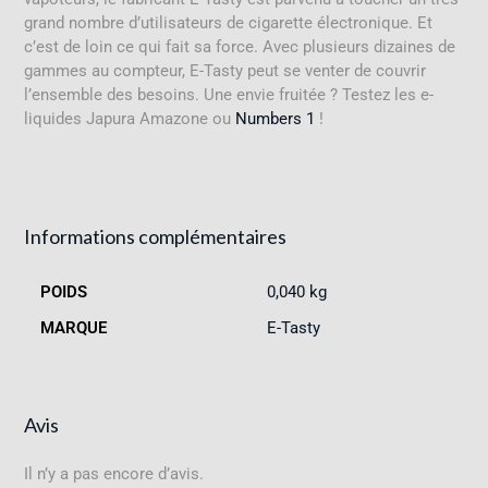
grand nombre d’utilisateurs de cigarette électronique. Et
c’est de loin ce qui fait sa force. Avec plusieurs dizaines de
gammes au compteur, E-Tasty peut se venter de couvrir
l’ensemble des besoins. Une envie fruitée ? Testez les e-
liquides Japura Amazone ou
Numbers 1
!
Informations complémentaires
POIDS
0,040 kg
MARQUE
E-Tasty
Avis
Il n’y a pas encore d’avis.