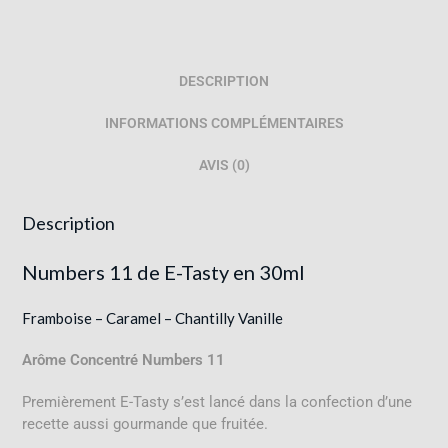
DESCRIPTION
INFORMATIONS COMPLÉMENTAIRES
AVIS (0)
Description
Numbers 11 de E-Tasty en 30ml
Framboise – Caramel – Chantilly Vanille
Arôme Concentré Numbers 11
Premièrement E-Tasty s’est lancé dans la confection d’une
recette aussi gourmande que fruitée.